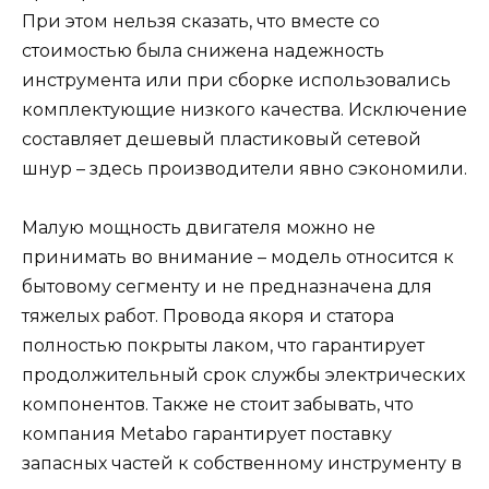
При этом нельзя сказать, что вместе со
стоимостью была снижена надежность
инструмента или при сборке использовались
комплектующие низкого качества. Исключение
составляет дешевый пластиковый сетевой
шнур – здесь производители явно сэкономили.
Малую мощность двигателя можно не
принимать во внимание – модель относится к
бытовому сегменту и не предназначена для
тяжелых работ. Провода якоря и статора
полностью покрыты лаком, что гарантирует
продолжительный срок службы электрических
компонентов. Также не стоит забывать, что
компания Metabo гарантирует поставку
запасных частей к собственному инструменту в