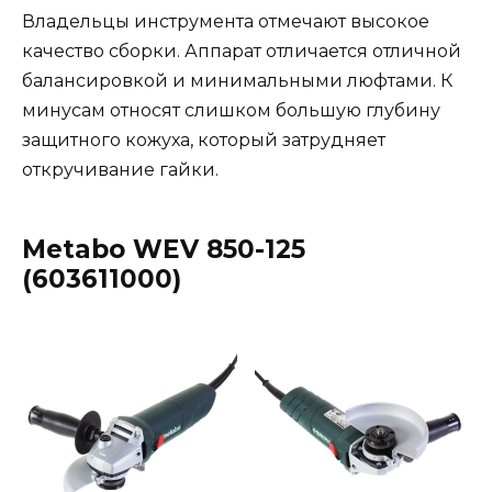
Владельцы инструмента отмечают высокое
качество сборки. Аппарат отличается отличной
балансировкой и минимальными люфтами. К
минусам относят слишком большую глубину
защитного кожуха, который затрудняет
откручивание гайки.
Metabo WEV 850-125
(603611000)