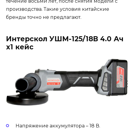
течение восьми лет, после снятия модели с
производства. Такие условия китайские
бренды точно не предлагают.
Интерскол УШМ-125/18В 4.0 Ач
х1 кейс
Напряжение аккумулятора – 18 В.