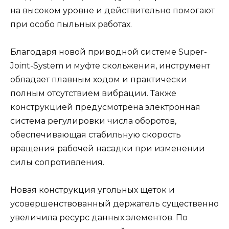
на высоком уровне и действительно помогают
при особо пыльных работах.
Благодаря новой приводной системе Super-
Joint-System и муфте скольжения, инструмент
обладает плавным ходом и практически
полным отсутствием вибрации. Также
конструкцией предусмотрена электронная
система регулировки числа оборотов,
обеспечивающая стабильную скорость
вращения рабочей насадки при изменении
силы сопротивления.
Новая конструкция угольных щеток и
усовершенствованный держатель существенно
увеличила ресурс данных элементов. По