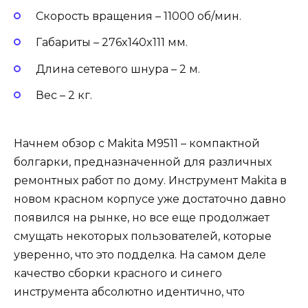
Скорость вращения – 11000 об/мин.
Габариты – 276x140x111 мм.
Длина сетевого шнура – 2 м.
Вес – 2 кг.
Начнем обзор с Makita M9511 – компактной
болгарки, предназначенной для различных
ремонтных работ по дому. Инструмент Makita в
новом красном корпусе уже достаточно давно
появился на рынке, но все еще продолжает
смущать некоторых пользователей, которые
уверенно, что это подделка. На самом деле
качество сборки красного и синего
инструмента абсолютно идентично, что