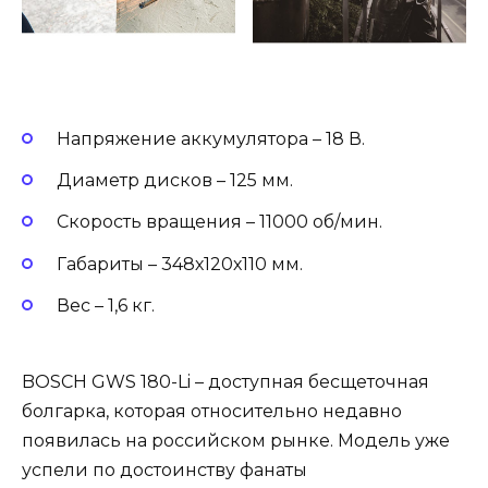
Напряжение аккумулятора – 18 В.
Диаметр дисков – 125 мм.
Скорость вращения – 11000 об/мин.
Габариты – 348х120х110 мм.
Вес – 1,6 кг.
BOSCH GWS 180-Li – доступная бесщеточная
болгарка, которая относительно недавно
появилась на российском рынке. Модель уже
успели по достоинству фанаты