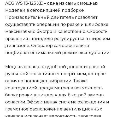
AEG WS 13-125 XE – одна из самых мощных
моделей в сегодняшней подборке.
Производительный двигатель позволяет
осуществлять операции по резке и шлифовке
максимально быстро и качественно. Скорость
вращения шпинделя регулируется в широком
диапазоне. Оператор самостоятельно
подбирает оптимальный режим эксплуатации.
Модель оснащена удобной дополнительной
рукояткой с эластичным покрытием, которое
отлично поглощает вибрации. Также
конструкцией предусмотрена возможность
блокировки шпинделя для быстрой замены
оснастки. Эффективная система охлаждения и
грамотное расположение вентиляционных
каналов исключает вероятность перегрева