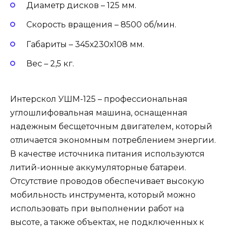
Диаметр дисков – 125 мм.
Скорость вращения – 8500 об/мин.
Габариты – 345х230х108 мм.
Вес – 2,5 кг.
Интерскол УШМ-125 – профессиональная
углошлифовальная машина, оснащенная
надежным бесщеточным двигателем, который
отличается экономным потреблением энергии.
В качестве источника питания используются
литий-ионные аккумуляторные батареи.
Отсутствие проводов обеспечивает высокую
мобильность инструмента, который можно
использовать при выполнении работ на
высоте, а также объектах, не подключенных к