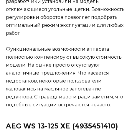
разработчики установили на модель
отключающиеся угольные щетки. Возможность
регулировки оборотов позволяет подобрать
оптимальный режим эксплуатации для любых
работ.
Функциональные возможности аппарата
полностью компенсируют высокую стоимость
модели. На рынке просто отсутствуют
аналогичные предложения. Что касается
недостатков, некоторые пользователи
жаловались на масляное запотевание
редуктора. Справедливости ради заметим, что
подобные ситуации встречаются нечасто.
AEG WS 13-125 XE (4935451410)