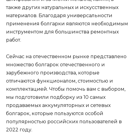
также других натуральных и искусственных
материалов. Благодаря универсальности
применения болгарки являются необходимым
инструментом для большинства ремонтных
работ.
Сейчас на отечественном рынке представлено
множество болгарок отечественного и
зарубежного производства, которые
отличаются функционалом, стоимостью и
комплектацией. Чтобы помочь вам с выбором,
мы подготовили подборку из 10 самых
продаваемых аккумуляторных и сетевых
болгарок, которые пользуются особой
популярностью российских пользователей в
2022 году.