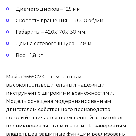
Диаметр дисков – 125 мм.
Скорость вращения – 12000 об/мин.
Габариты – 420x170x130 мм.
Длина сетевого шнура – 2,8 м.
Вес – 1,8 кг.
Makita 9565CVK – компактный
высокопроизводительный надежный
инструмент с широкими возможностями.
Модель оснащена модернизированным
двигателем собственного производства,
который отличается повышенной защитой от
проникновения пыли и влаги. По заверениям
владельцев, защитные функции реализованы