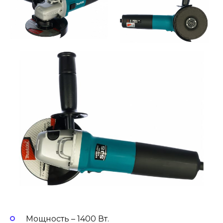
Мощность – 1400 Вт.