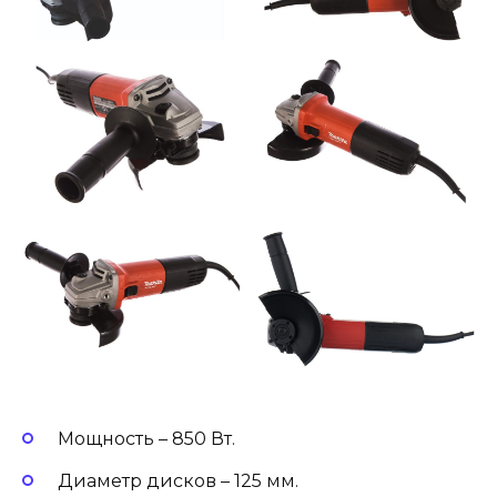
Мощность – 850 Вт.
Диаметр дисков – 125 мм.