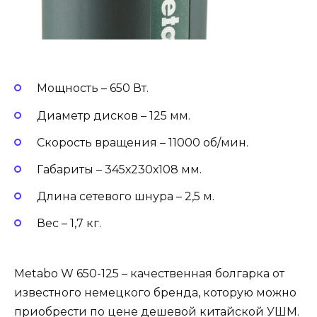
Мощность – 650 Вт.
Диаметр дисков – 125 мм.
Скорость вращения – 11000 об/мин.
Габариты – 345х230х108 мм.
Длина сетевого шнура – 2,5 м.
Вес – 1,7 кг.
Metabo W 650-125 – качественная болгарка от
известного немецкого бренда, которую можно
приобрести по цене дешевой китайской УШМ.