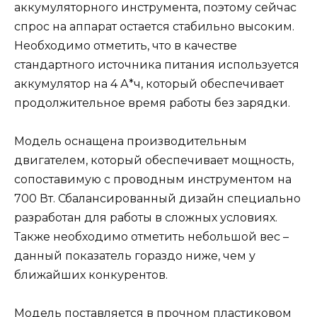
аккумуляторного инструмента, поэтому сейчас
спрос на аппарат остается стабильно высоким.
Необходимо отметить, что в качестве
стандартного источника питания используется
аккумулятор на 4 А*ч, который обеспечивает
продолжительное время работы без зарядки.
Модель оснащена производительным
двигателем, который обеспечивает мощность,
сопоставимую с проводным инструментом на
700 Вт. Сбалансированный дизайн специально
разработан для работы в сложных условиях.
Также необходимо отметить небольшой вес –
данный показатель гораздо ниже, чем у
ближайших конкурентов.
Модель поставляется в прочном пластиковом