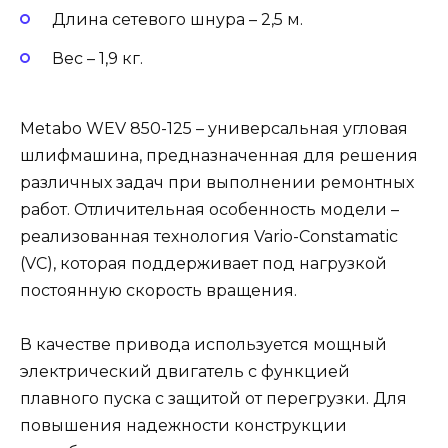
Длина сетевого шнура – 2,5 м.
Вес – 1,9 кг.
Metabo WEV 850-125 – универсальная угловая
шлифмашина, предназначенная для решения
различных задач при выполнении ремонтных
работ. Отличительная особенность модели –
реализованная технология Vario-Constamatic
(VC), которая поддерживает под нагрузкой
постоянную скорость вращения.
В качестве привода используется мощный
электрический двигатель с функцией
плавного пуска с защитой от перегрузки. Для
повышения надежности конструкции