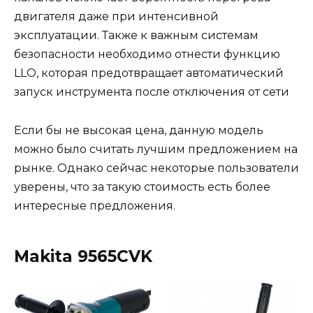
двигателя даже при интенсивной
эксплуатации. Также к важным системам
безопасности необходимо отнести функцию
LLO, которая предотвращает автоматический
запуск инструмента после отключения от сети
Если бы не высокая цена, данную модель
можно было считать лучшим предложением на
рынке. Однако сейчас некоторые пользователи
уверены, что за такую стоимость есть более
интересные предложения.
Makita 9565CVK