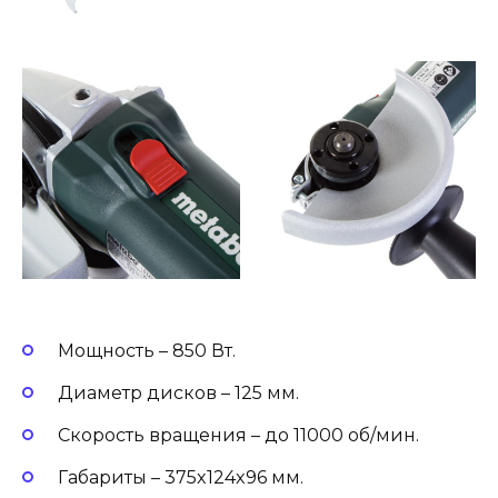
Мощность – 850 Вт.
Диаметр дисков – 125 мм.
Скорость вращения – до 11000 об/мин.
Габариты – 375x124x96 мм.