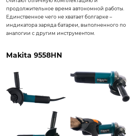
считают отличную комплектацию и
продолжительное время автономной работы.
Единственное чего не хватает болгарке –
индикатора заряда батареи, выполненного по
аналогии с другим инструментом.
Makita 9558HN