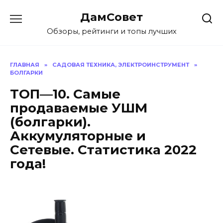
Перейти
ДамСовет
к
содержанию
Обзоры, рейтинги и топы лучших
ГЛАВНАЯ
»
САДОВАЯ ТЕХНИКА, ЭЛЕКТРОИНСТРУМЕНТ
»
БОЛГАРКИ
ТОП—10. Самые
продаваемые УШМ
(болгарки).
Аккумуляторные и
Сетевые. Статистика 2022
года!