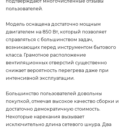
подтверждают многочисленные отзывы
пользователей.
Модель оснащена достаточно мощным
двигателем на 850 Вт, который позволяет
справляться с большинством задач,
возникающих перед инструментом бытового
класса. Грамотное расположение
вентиляционных отверстий существенно
снижает вероятность перегрева даже при
интенсивной эксплуатации.
Большинство пользователей довольны
покупкой, отмечая высокое качество сборки и
достаточно демократичную стоимость.
Некоторые нарекания вызывает
исключительно длина сетевого шнура. Два