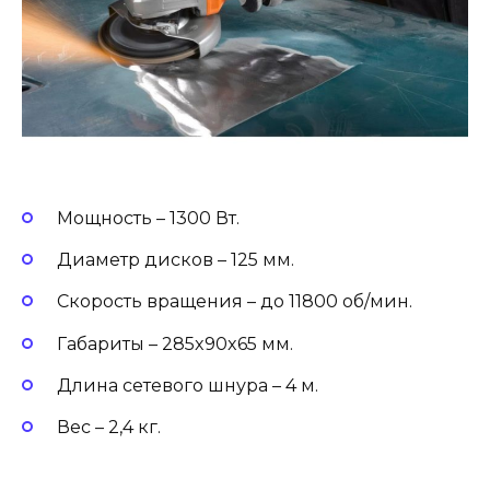
Мощность – 1300 Вт.
Диаметр дисков – 125 мм.
Скорость вращения – до 11800 об/мин.
Габариты – 285x90x65 мм.
Длина сетевого шнура – 4 м.
Вес – 2,4 кг.