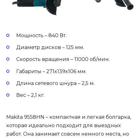
Мощность – 840 Вт.
Диаметр дисков – 125 мм.
Скорость вращения – 11000 об/мин.
Габариты – 271x139x106 мм.
Длина сетевого шнура – 2,5 м.
Вес – 2,1 кг.
Makita 9558HN – компактная и легкая болгарка,
которая идеально подходит для выездных
работ. Она занимает совсем немного места, но