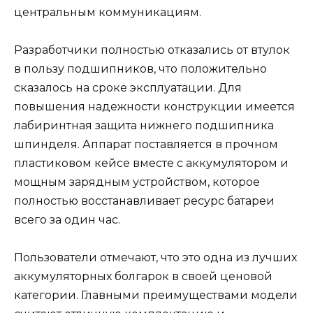
центральным коммуникациям.
Разработчики полностью отказались от втулок
в пользу подшипников, что положительно
сказалось на сроке эксплуатации. Для
повышения надежности конструкции имеется
лабиринтная защита нижнего подшипника
шпинделя. Аппарат поставляется в прочном
пластиковом кейсе вместе с аккумулятором и
мощным зарядным устройством, которое
полностью восстанавливает ресурс батареи
всего за один час.
Пользователи отмечают, что это одна из лучших
аккумуляторных болгарок в своей ценовой
категории. Главными преимуществами модели