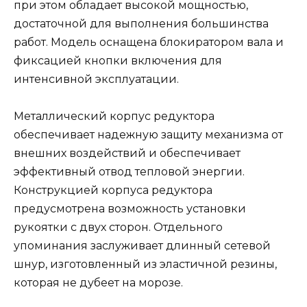
при этом обладает высокой мощностью,
достаточной для выполнения большинства
работ. Модель оснащена блокиратором вала и
фиксацией кнопки включения для
интенсивной эксплуатации.
Металлический корпус редуктора
обеспечивает надежную защиту механизма от
внешних воздействий и обеспечивает
эффективный отвод тепловой энергии.
Конструкцией корпуса редуктора
предусмотрена возможность установки
рукоятки с двух сторон. Отдельного
упоминания заслуживает длинный сетевой
шнур, изготовленный из эластичной резины,
которая не дубеет на морозе.