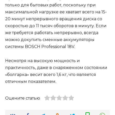
только для бытовых работ, поскольку при
максимальной нагрузке ее хватает всего на 15-
20 минут непрерывного вращения диска со
скоростью до 11 тысяч оборотов в минуту. Если
же требуется работать непрерывно, всегда
можно докупить сменные аккумуляторы
системы BOSCH Professional 18V.
Несмотря на высокую мощность и
практичность, даже в снаряженном состоянии
«болгарка» весит всего 1,6 кг, что является
отличным показателем.
Оцените статью