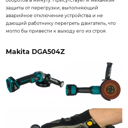
оборотов в минуту. Присутствует и механизм
защиты от перегрузки, выполняющий
аварийное отключение устройства и не
дающий работнику перегреть двигатель, что
могло бы привести к выходу его из строя.
Makita DGA504Z