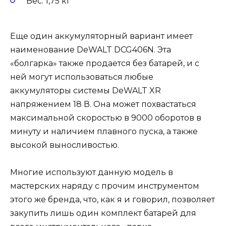
Вес: 1,75 кг
Еще один аккумуляторный вариант имеет
наименование DeWALT DCG406N. Эта
«болгарка» также продается без батарей, и с
ней могут использоваться любые
аккумуляторы системы DeWALT XR
напряжением 18 В. Она может похвастаться
максимальной скоростью в 9000 оборотов в
минуту и наличием плавного пуска, а также
высокой выносливостью.
Многие используют данную модель в
мастерских наряду с прочим инструментом
этого же бренда, что, как я и говорил, позволяет
закупить лишь один комплект батарей для