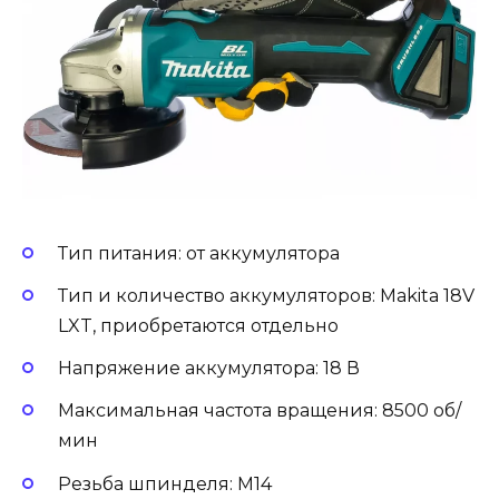
Тип питания: от аккумулятора
Тип и количество аккумуляторов: Makita 18V
LXT, приобретаются отдельно
Напряжение аккумулятора: 18 В
Максимальная частота вращения: 8500 об/
мин
Резьба шпинделя: М14