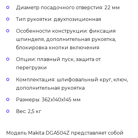
Диаметр посадочного отверстия: 22 мм
Тип рукоятки: двухпозиционная
Особенности конструкции: фиксация
шпинделя, дополнительная рукоятка,
блокировка кнопки включения
Опции: плавный пуск, защита от
перегрузки
Комплектация: шлифовальный круг, ключ,
дополнительная рукоятка
Размеры: 362х140х145 мм
Вес: 2,5 кг
Модель Makita DGA504Z представляет собой