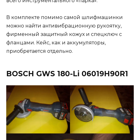
всего инструментального «парка».
В комплекте помимо самой шлифмашинки
можно найти антивибрационную рукоятку,
фирменный защитный кожух и спецключ с
фланцами. Кейс, как и аккумуляторы,
приобретается отдельно.
BOSCH GWS 180-
Li
06019H90R1