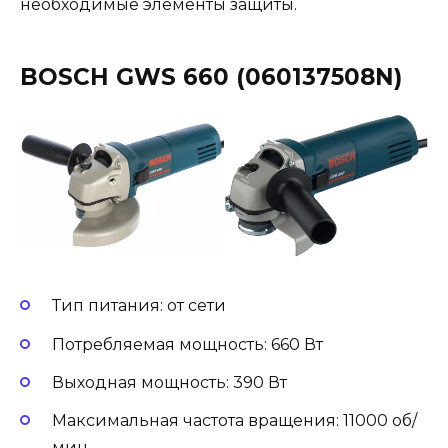
необходимые элементы защиты.
BOSCH GWS 660 (060137508N)
Тип питания: от сети
Потребляемая мощность: 660 Вт
Выходная мощность: 390 Вт
Максимальная частота вращения: 11000 об/
мин