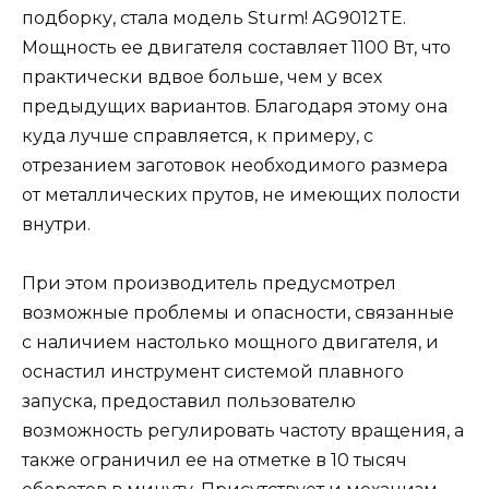
подборку, стала модель Sturm! AG9012TE.
Мощность ее двигателя составляет 1100 Вт, что
практически вдвое больше, чем у всех
предыдущих вариантов. Благодаря этому она
куда лучше справляется, к примеру, с
отрезанием заготовок необходимого размера
от металлических прутов, не имеющих полости
внутри.
При этом производитель предусмотрел
возможные проблемы и опасности, связанные
с наличием настолько мощного двигателя, и
оснастил инструмент системой плавного
запуска, предоставил пользователю
возможность регулировать частоту вращения, а
также ограничил ее на отметке в 10 тысяч