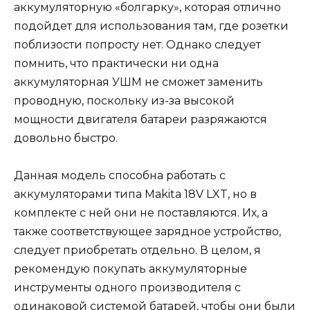
аккумуляторную «болгарку», которая отлично
подойдет для использования там, где розетки
поблизости попросту нет. Однако следует
помнить, что практически ни одна
аккумуляторная УШМ не сможет заменить
проводную, поскольку из-за высокой
мощности двигателя батареи разряжаются
довольно быстро.
Данная модель способна работать с
аккумуляторами типа Makita 18V LXT, но в
комплекте с ней они не поставляются. Их, а
также соответствующее зарядное устройство,
следует приобретать отдельно. В целом, я
рекомендую покупать аккумуляторные
инструменты одного производителя с
одинаковой системой батарей, чтобы они были