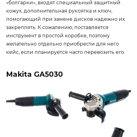
«болгарки», входят специальный защитный
кожух, дополнительная рукоятка и ключ,
помогающий при замене дисков надежно их
закреплять. К сожалению, поставляется
инструмент в простой коробке, поэтому
желательно отдельно приобрести для него
кейс, если планируется часто перевозить его.
Makita GA5030