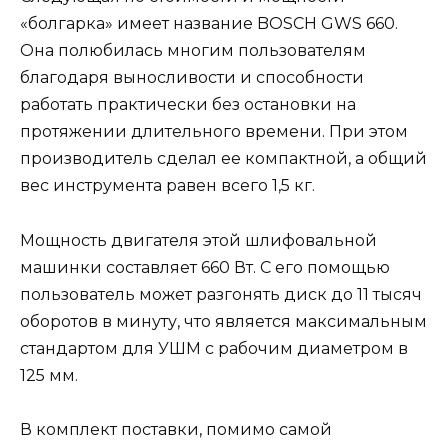
«болгарка» имеет название BOSCH GWS 660.
Она полюбилась многим пользователям
благодаря выносливости и способности
работать практически без остановки на
протяжении длительного времени. При этом
производитель сделал ее компактной, а общий
вес инструмента равен всего 1,5 кг.
Мощность двигателя этой шлифовальной
машинки составляет 660 Вт. С его помощью
пользователь может разгонять диск до 11 тысяч
оборотов в минуту, что является максимальным
стандартом для УШМ с рабочим диаметром в
125 мм.
В комплект поставки, помимо самой