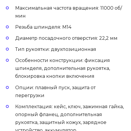
Максимальная частота вращения: 11000 об/
мин
Резьба шпинделя: М14
Диаметр посадочного отверстия: 22,2 мм
Тип рукоятки: двухпозиционная
Особенности конструкции: фиксация
шпинделя, дополнительная рукоятка,
блокировка кнопки включения
Опции: плавный пуск, защита от
перегрузки
Комплектация: кейс, ключ, зажимная гайка,
опорный фланец, дополнительная
рукоятка, защитный кожух, зарядное
устройство, аккумулятор