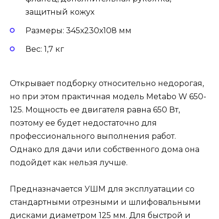
защитный кожух
Размеры: 345х230х108 мм
Вес: 1,7 кг
Открывает подборку относительно недорогая,
но при этом практичная модель Metabo W 650-
125. Мощность ее двигателя равна 650 Вт,
поэтому ее будет недостаточно для
профессионального выполнения работ.
Однако для дачи или собственного дома она
подойдет как нельзя лучше.
Предназначается УШМ для эксплуатации со
стандартными отрезными и шлифовальными
дисками диаметром 125 мм. Для быстрой и