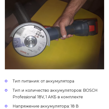
Тип питания: от аккумулятора
Тип и количество аккумуляторов: BOSCH
Professional 18V, 1 АКБ в комплекте
Напряжение аккумулятора: 18 В