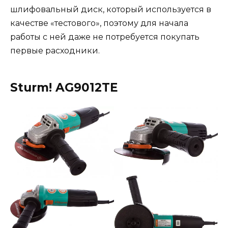
шлифовальный диск, который используется в
качестве «тестового», поэтому для начала
работы с ней даже не потребуется покупать
первые расходники.
Sturm! AG9012TE