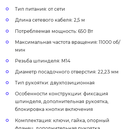
Тип питания: от сети
Длина сетевого кабеля: 2,5 м
Потребляемая мощность: 650 Вт
Максимальная частота вращения: 11000 об/
мин
Резьба шпинделя: М14
Диаметр посадочного отверстия: 22,23 мм
Тип рукоятки: двухпозиционная
Особенности конструкции: фиксация
шпинделя, дополнительная рукоятка,
блокировка кнопки включения
Комплектация: ключи, гайка, опорный
фланец, дополнительная рукоятка,