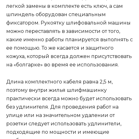
легкой замены в комплекте есть ключ, а сам
шпиндель оборудован специальным
фиксатором. Рукоятку шлифовальной машины
можно переставлять в зависимости от того,
какие именно работы планируется выполнять с
ее помощью. То же касается и защитного
кожуха, который всегда должен присутствовать
на «болгарке» во время ее использования.
Длина комплектного кабеля равна 2,5 м,
поэтому внутри жилья шлифмашинку
практически всегда можно будет использовать
без удлинителя. Для проведения работ на
улице или на значительном удалении от
розетки следует использовать удлинители,
подходящие по мощности и имеющие