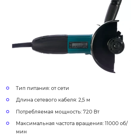
Тип питания: от сети
Длина сетевого кабеля: 2,5 м
Потребляемая мощность: 720 Вт
Максимальная частота вращения: 11000 об/
мин