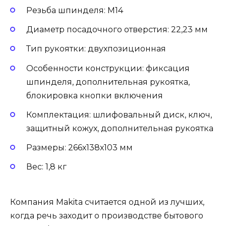
Резьба шпинделя: М14
Диаметр посадочного отверстия: 22,23 мм
Тип рукоятки: двухпозиционная
Особенности конструкции: фиксация
шпинделя, дополнительная рукоятка,
блокировка кнопки включения
Комплектация: шлифовальный диск, ключ,
защитный кожух, дополнительная рукоятка
Размеры: 266х138х103 мм
Вес: 1,8 кг
Компания Makita считается одной из лучших,
когда речь заходит о производстве бытового