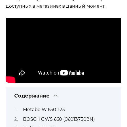
доступных в магазинах в данный момент.
Содержание
Metabo W 650-125
BOSCH GWS 660 (060137508N)