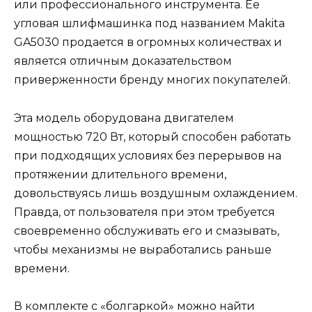
или профессионального инструмента. Ее
угловая шлифмашинка под названием Makita
GA5030 продается в огромных количествах и
является отличным доказательством
приверженности бренду многих покупателей.
Эта модель оборудована двигателем
мощностью 720 Вт, который способен работать
при подходящих условиях без перерывов на
протяжении длительного времени,
довольствуясь лишь воздушным охлаждением.
Правда, от пользователя при этом требуется
своевременно обслуживать его и смазывать,
чтобы механизмы не выработались раньше
времени.
В комплекте с «болгаркой» можно найти