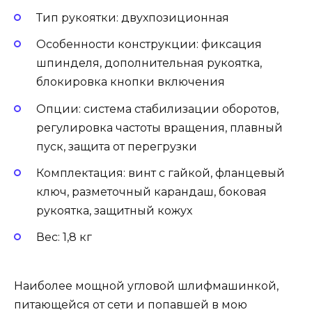
Тип рукоятки: двухпозиционная
Особенности конструкции: фиксация
шпинделя, дополнительная рукоятка,
блокировка кнопки включения
Опции: система стабилизации оборотов,
регулировка частоты вращения, плавный
пуск, защита от перегрузки
Комплектация: винт с гайкой, фланцевый
ключ, разметочный карандаш, боковая
рукоятка, защитный кожух
Вес: 1,8 кг
Наиболее мощной угловой шлифмашинкой,
питающейся от сети и попавшей в мою