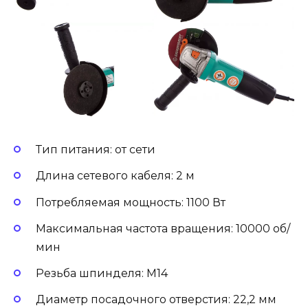
Тип питания: от сети
Длина сетевого кабеля: 2 м
Потребляемая мощность: 1100 Вт
Максимальная частота вращения: 10000 об/
мин
Резьба шпинделя: М14
Диаметр посадочного отверстия: 22,2 мм