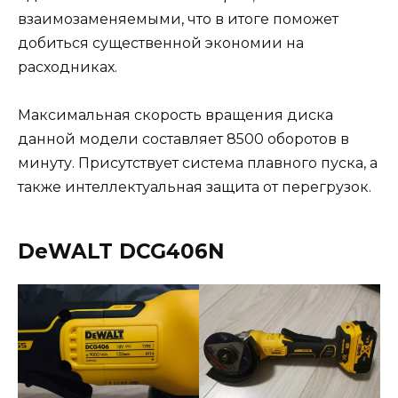
взаимозаменяемыми, что в итоге поможет
добиться существенной экономии на
расходниках.
Максимальная скорость вращения диска
данной модели составляет 8500 оборотов в
минуту. Присутствует система плавного пуска, а
также интеллектуальная защита от перегрузок.
DeWALT DCG406N