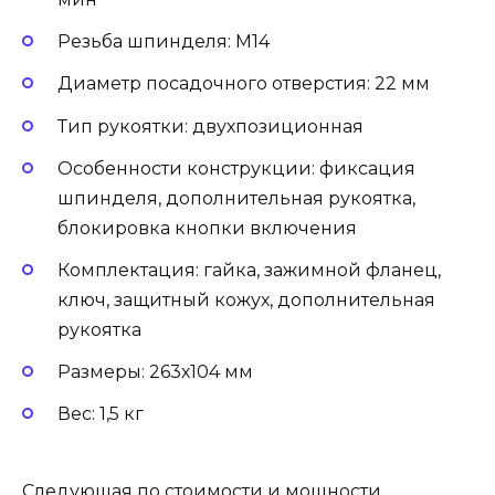
Резьба шпинделя: М14
Диаметр посадочного отверстия: 22 мм
Тип рукоятки: двухпозиционная
Особенности конструкции: фиксация
шпинделя, дополнительная рукоятка,
блокировка кнопки включения
Комплектация: гайка, зажимной фланец,
ключ, защитный кожух, дополнительная
рукоятка
Размеры: 263х104 мм
Вес: 1,5 кг
Следующая по стоимости и мощности