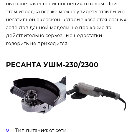
высокое качество исполнения в целом. При
этом изредка всё же можно увидеть отзывы и с
негативной окраской, которые касаются разных
аспектов данной модели, но про какие-то
действительно серьезные недостатки
говорить не приходится.
РЕСАНТА УШМ-230/2300
Тип питания: от сети