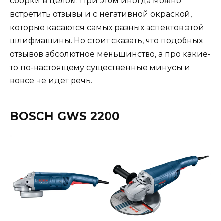
сборки в целом. При этом иногда можно
встретить отзывы и с негативной окраской,
которые касаются самых разных аспектов этой
шлифмашины. Но стоит сказать, что подобных
отзывов абсолютное меньшинство, а про какие-
то по-настоящему существенные минусы и
вовсе не идет речь.
BOSCH GWS 2200