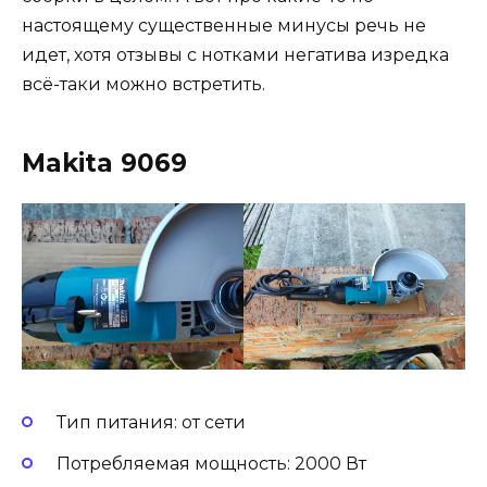
настоящему существенные минусы речь не
идет, хотя отзывы с нотками негатива изредка
всё-таки можно встретить.
Makita 9069
Тип питания: от сети
Потребляемая мощность: 2000 Вт