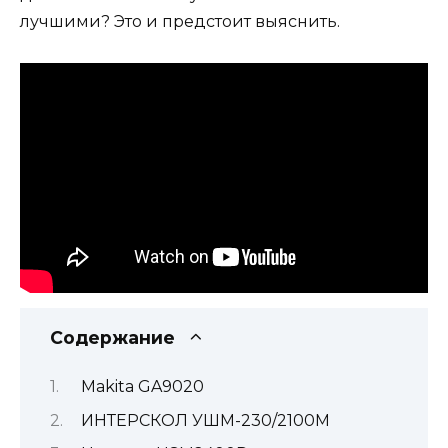
лучшими? Это и предстоит выяснить.
Содержание
Makita GA9020
ИНТЕРСКОЛ УШМ-230/2100М