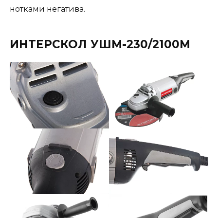
нотками негатива.
ИНТЕРСКОЛ УШМ-230/2100М