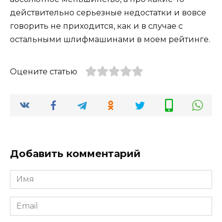
действительно серьезные недостатки и вовсе
говорить не приходится, как и в случае с
остальными шлифмашинами в моем рейтинге.
Оцените статью
Добавить комментарий
Имя
Email