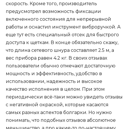
скорость. Кроме того, производитель
предусмотрел возможность фиксации
включенного состояния для непрерывной
работы и оснастил инструмент виброручкой. А
еще тут есть специальный отсек для быстрого
доступа к щеткам. В конце обязательно скажу,
что длина сетевого шнура составляет 2.5 м, а
вес прибора равен 4.2 кг. В своих отзывах
пользователи обычно отмечают достаточную
мощность и эффективность, удобство в
использовании, надежность и высокое
качество исполнения в целом. При этом
периодически всё-таки можно увидеть отзывы
с негативной окраской, которые касаются
самых разных аспектов болгарки. Но нужно
понимать, что подобных отзывов абсолютное
меньшинство, а про какие-то по-настоящему