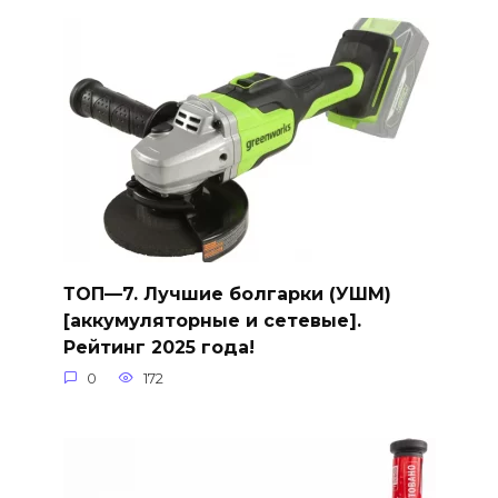
ТОП—7. Лучшие болгарки (УШМ)
[аккумуляторные и сетевые].
Рейтинг 2025 года!
0
172