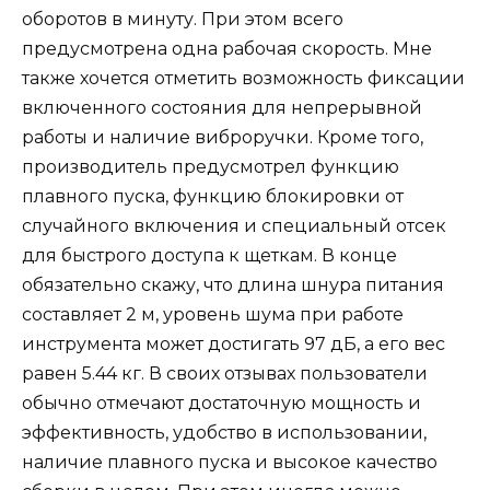
оборотов в минуту. При этом всего
предусмотрена одна рабочая скорость. Мне
также хочется отметить возможность фиксации
включенного состояния для непрерывной
работы и наличие виброручки. Кроме того,
производитель предусмотрел функцию
плавного пуска, функцию блокировки от
случайного включения и специальный отсек
для быстрого доступа к щеткам. В конце
обязательно скажу, что длина шнура питания
составляет 2 м, уровень шума при работе
инструмента может достигать 97 дБ, а его вес
равен 5.44 кг. В своих отзывах пользователи
обычно отмечают достаточную мощность и
эффективность, удобство в использовании,
наличие плавного пуска и высокое качество