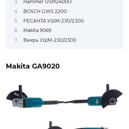
Hammer USM2400D
BOSCH GWS 2200
РЕСАНТА УШМ-230/2300
Makita 9069
Вихрь УШМ-230/2300
Makita GA9020