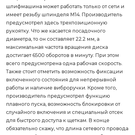
шлифмашина может работать только от сети и
имеет резьбу шпинделя М14. Производитель
предусмотрел здесь трехпозиционную
рукоятку. Что же касается посадочного
диаметра, то он составляет 22.2 мм, а
максимальная частота вращения диска
достигает 6500 оборотов в минуту. При этом
всего предусмотрена одна рабочая скорость.
Также стоит отметить возможность фиксации
включенного состояния для непрерывной
работы и наличие виброручки. Кроме того,
производитель предусмотрел функцию
плавного пуска, возможность блокировки от
случайного включения и специальный отсек
для быстрого доступа к щеткам. В конце
обязательно скажу, что длина сетевого провода