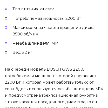
Тип питания: от сети
Потребляемая мощность: 2200 Вт
Максимальная частота вращения диска:
8500 об/мин
Резьба шпинделя: М14
Вес: 5.2 кг
На очереди модель BOSCH GWS 2200,
потребляемая мощность которой составляет
2200 Вт и которая может работать только от
сети. Здесь используется резьба шпинделя М14
и предусмотрена трехпозиционная рукоятка.
Что же касается посадочного диаметра, то он