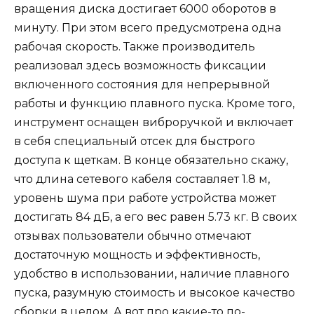
вращения диска достигает 6000 оборотов в
минуту. При этом всего предусмотрена одна
рабочая скорость. Также производитель
реализовал здесь возможность фиксации
включенного состояния для непрерывной
работы и функцию плавного пуска. Кроме того,
инструмент оснащен виброручкой и включает
в себя специальный отсек для быстрого
доступа к щеткам. В конце обязательно скажу,
что длина сетевого кабеля составляет 1.8 м,
уровень шума при работе устройства может
достигать 84 дБ, а его вес равен 5.73 кг. В своих
отзывах пользователи обычно отмечают
достаточную мощность и эффективность,
удобство в использовании, наличие плавного
пуска, разумную стоимость и высокое качество
сборки в целом. А вот про какие-то по-