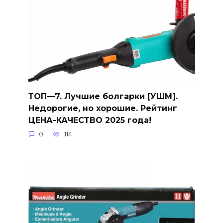
ТОП—7. Лучшие болгарки [УШМ].
Недорогие, но хорошие. Рейтинг
ЦЕНА-КАЧЕСТВО 2025 года!
0
114