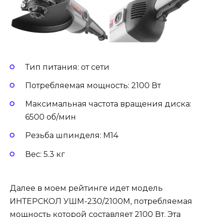
Тип питания: от сети
Потребляемая мощность: 2100 Вт
Максимальная частота вращения диска:
6500 об/мин
Резьба шпинделя: M14
Вес: 5.3 кг
Далее в моем рейтинге идет модель
ИНТЕРСКОЛ УШМ-230/2100М, потребляемая
мощность которой составляет 2100 Вт. Эта