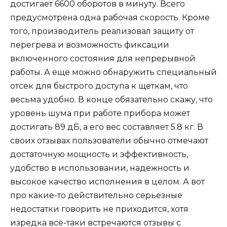
достигает 6600 оборотов в минуту. Всего
предусмотрена одна рабочая скорость. Кроме
того, производитель реализовал защиту от
перегрева и возможность фиксации
включенного состояния для непрерывной
работы. А еще можно обнаружить специальный
отсек для быстрого доступа к щеткам, что
весьма удобно. В конце обязательно скажу, что
уровень шума при работе прибора может
достигать 89 дБ, а его вес составляет 5.8 кг. В
своих отзывах пользователи обычно отмечают
достаточную мощность и эффективность,
удобство в использовании, надежность и
высокое качество исполнения в целом. А вот
про какие-то действительно серьезные
недостатки говорить не приходится, хотя
изредка всё-таки встречаются отзывы с