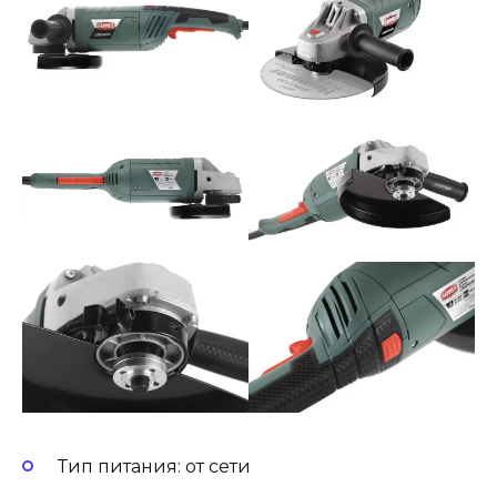
Тип питания: от сети