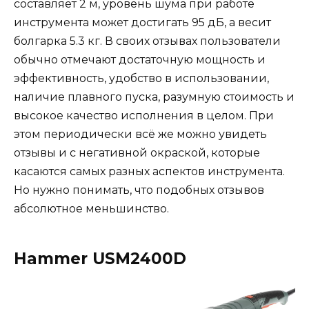
составляет 2 м, уровень шума при работе
инструмента может достигать 95 дБ, а весит
болгарка 5.3 кг. В своих отзывах пользователи
обычно отмечают достаточную мощность и
эффективность, удобство в использовании,
наличие плавного пуска, разумную стоимость и
высокое качество исполнения в целом. При
этом периодически всё же можно увидеть
отзывы и с негативной окраской, которые
касаются самых разных аспектов инструмента.
Но нужно понимать, что подобных отзывов
абсолютное меньшинство.
Hammer USM2400D