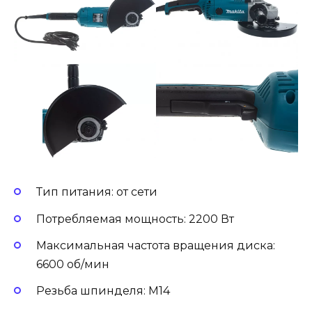
Тип питания: от сети
Потребляемая мощность: 2200 Вт
Максимальная частота вращения диска:
6600 об/мин
Резьба шпинделя: M14