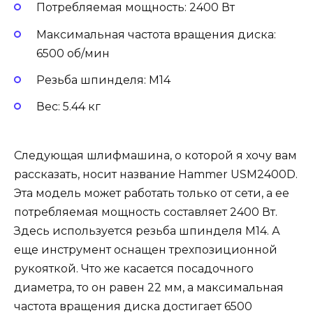
Потребляемая мощность: 2400 Вт
Максимальная частота вращения диска:
6500 об/мин
Резьба шпинделя: M14
Вес: 5.44 кг
Следующая шлифмашина, о которой я хочу вам
рассказать, носит название Hammer USM2400D.
Эта модель может работать только от сети, а ее
потребляемая мощность составляет 2400 Вт.
Здесь используется резьба шпинделя М14. А
еще инструмент оснащен трехпозиционной
рукояткой. Что же касается посадочного
диаметра, то он равен 22 мм, а максимальная
частота вращения диска достигает 6500