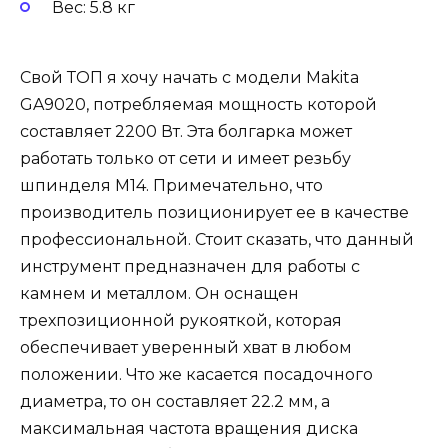
Вес: 5.8 кг
Свой ТОП я хочу начать с модели Makita
GA9020, потребляемая мощность которой
составляет 2200 Вт. Эта болгарка может
работать только от сети и имеет резьбу
шпинделя M14. Примечательно, что
производитель позиционирует ее в качестве
профессиональной. Стоит сказать, что данный
инструмент предназначен для работы с
камнем и металлом. Он оснащен
трехпозиционной рукояткой, которая
обеспечивает уверенный хват в любом
положении. Что же касается посадочного
диаметра, то он составляет 22.2 мм, а
максимальная частота вращения диска