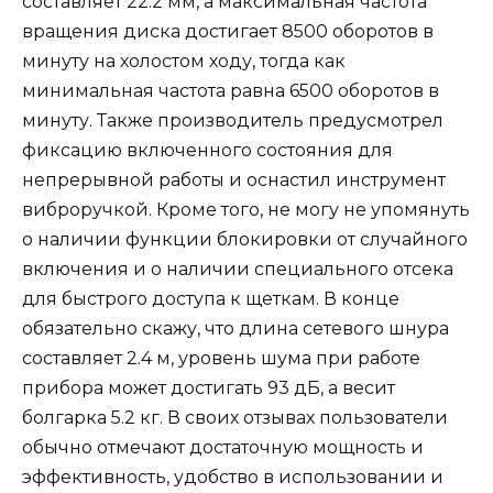
составляет 22.2 мм, а максимальная частота
вращения диска достигает 8500 оборотов в
минуту на холостом ходу, тогда как
минимальная частота равна 6500 оборотов в
минуту. Также производитель предусмотрел
фиксацию включенного состояния для
непрерывной работы и оснастил инструмент
виброручкой. Кроме того, не могу не упомянуть
о наличии функции блокировки от случайного
включения и о наличии специального отсека
для быстрого доступа к щеткам. В конце
обязательно скажу, что длина сетевого шнура
составляет 2.4 м, уровень шума при работе
прибора может достигать 93 дБ, а весит
болгарка 5.2 кг. В своих отзывах пользователи
обычно отмечают достаточную мощность и
эффективность, удобство в использовании и