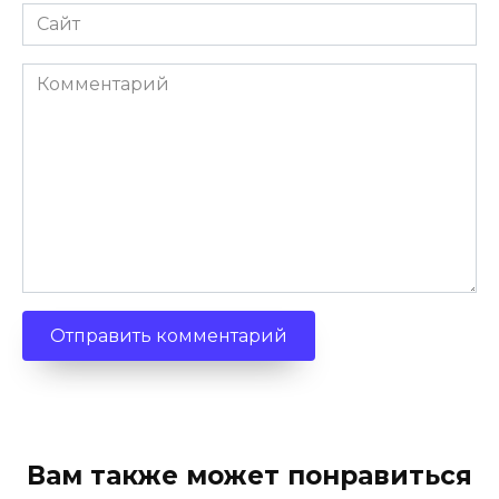
Сайт
Комментарий
Вам также может понравиться