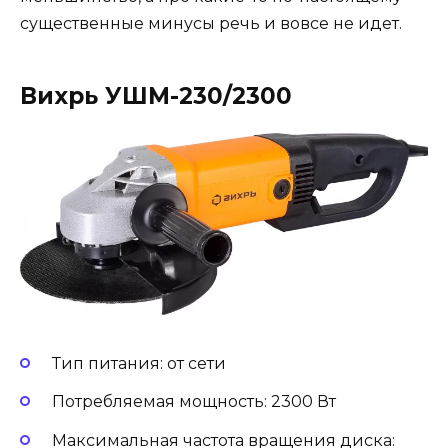
существенные минусы речь и вовсе не идет.
Вихрь УШМ-230/2300
Тип питания: от сети
Потребляемая мощность: 2300 Вт
Максимальная частота вращения диска: