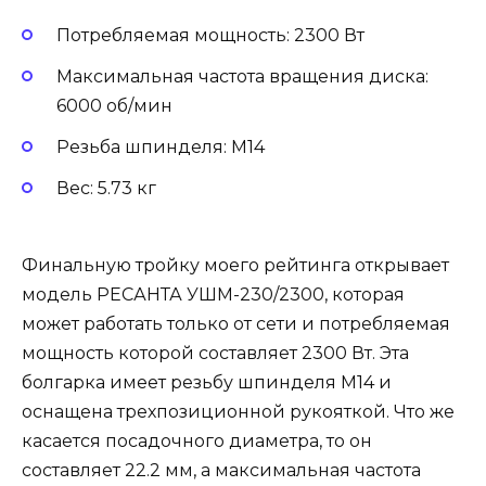
Потребляемая мощность: 2300 Вт
Максимальная частота вращения диска:
6000 об/мин
Резьба шпинделя: M14
Вес: 5.73 кг
Финальную тройку моего рейтинга открывает
модель РЕСАНТА УШМ-230/2300, которая
может работать только от сети и потребляемая
мощность которой составляет 2300 Вт. Эта
болгарка имеет резьбу шпинделя М14 и
оснащена трехпозиционной рукояткой. Что же
касается посадочного диаметра, то он
составляет 22.2 мм, а максимальная частота