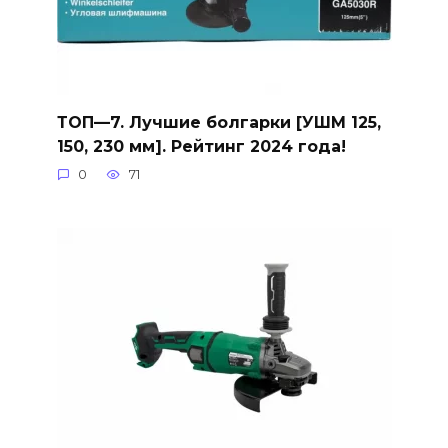
ТОП—7. Лучшие болгарки [УШМ 125,
150, 230 мм]. Рейтинг 2024 года!
0
71