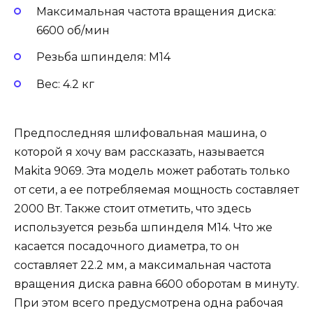
Максимальная частота вращения диска:
6600 об/мин
Резьба шпинделя: M14
Вес: 4.2 кг
Предпоследняя шлифовальная машина, о
которой я хочу вам рассказать, называется
Makita 9069. Эта модель может работать только
от сети, а ее потребляемая мощность составляет
2000 Вт. Также стоит отметить, что здесь
используется резьба шпинделя М14. Что же
касается посадочного диаметра, то он
составляет 22.2 мм, а максимальная частота
вращения диска равна 6600 оборотам в минуту.
При этом всего предусмотрена одна рабочая