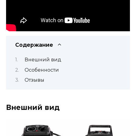
Содержание
Внешний вид
Особенности
Отзывы
Внешний вид