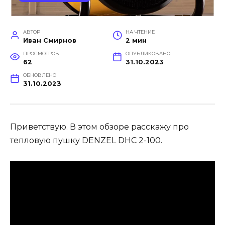
АВТОР
НА ЧТЕНИЕ
Иван Смирнов
2 мин
ПРОСМОТРОВ
ОПУБЛИКОВАНО
62
31.10.2023
ОБНОВЛЕНО
31.10.2023
Приветствую. В этом обзоре расскажу про
тепловую пушку DENZEL DHC 2-100.