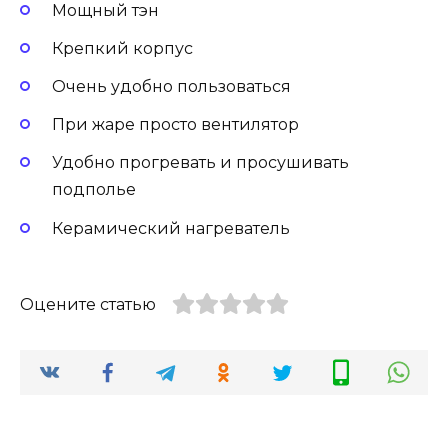
Мощный тэн
Крепкий корпус
Очень удобно пользоваться
При жаре просто вентилятор
Удобно прогревать и просушивать
подполье
Керамический нагреватель
Оцените статью