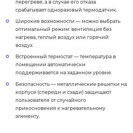
перегреве, а в случае его отказа
срабатывает одноразовый термодатчик.
Широкие возможности — можно выбрать
оптимальный режим: вентиляция без
нагрева, теплый воздух или горячий
воздух.
Встроенный термостат — температура в
помещении автоматически
поддерживается на заданном уровне.
Безопасность — металлические решетки на
корпусе (спереди и сзади) защищают
пользователя от случайного
прикосновения к нагревательному
элементу.