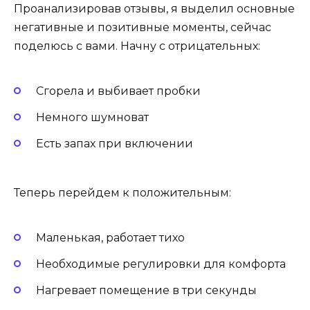
Проанализировав отзывы, я выделил основные
негативные и позитивные моменты, сейчас
поделюсь с вами. Начну с отрицательных:
Сгорела и выбивает пробки
Немного шумноват
Есть запах при включении
Теперь перейдем к положительным:
Маленькая, работает тихо
Необходимые регулировки для комфорта
Нагревает помещение в три секунды