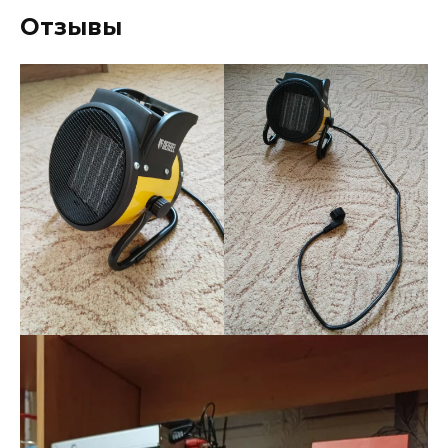
Отзывы