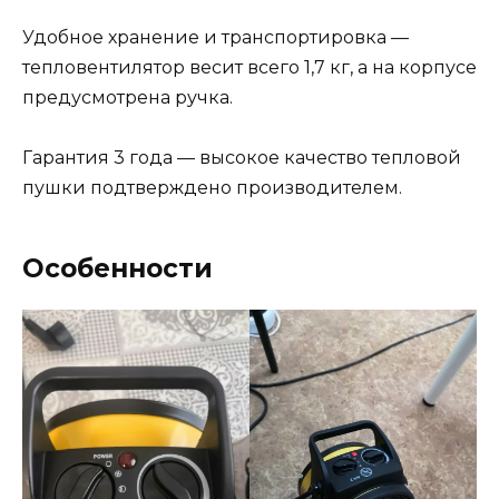
Удобное хранение и транспортировка —
тепловентилятор весит всего 1,7 кг, а на корпусе
предусмотрена ручка.
Гарантия 3 года — высокое качество тепловой
пушки подтверждено производителем.
Особенности