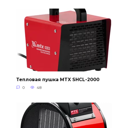
Тепловая пушка MTX SHCL-2000
0
48