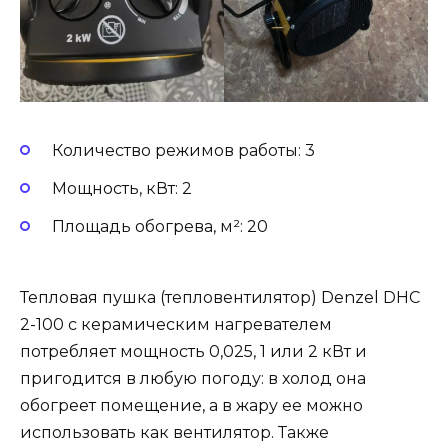
Количество режимов работы: 3
Мощность, кВт: 2
Площадь обогрева, м²: 20
Тепловая пушка (тепловентилятор) Denzel DHC
2-100 с керамическим нагревателем
потребляет мощность 0,025, 1 или 2 кВт и
пригодится в любую погоду: в холод она
обогреет помещение, а в жару ее можно
использовать как вентилятор. Также