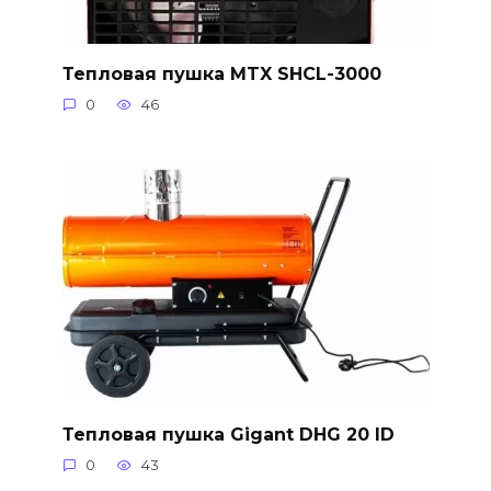
Тепловая пушка MTX SHCL-3000
0
46
Тепловая пушка Gigant DHG 20 ID
0
43