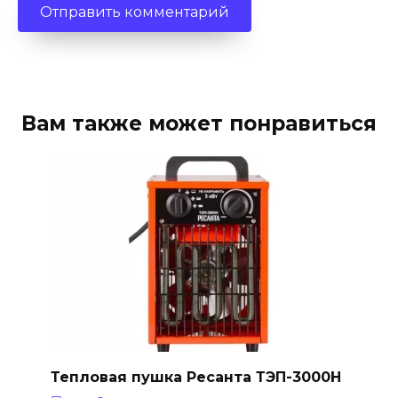
Вам также может понравиться
Тепловая пушка Ресанта ТЭП-3000Н