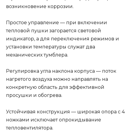
возникновение коррозии.
Простое управление — при включении
тепловой пушки загорается световой
индикатор, а для переключения режимов и
установки температуры служат два
механических тумблера.
Регулировка угла наклона корпуса — поток
нагретого воздуха можно направлять на
конкретную область для эффективной
просушки и обогрева.
Устойчивая конструкция — широкая опора с 4
ножками исключает опрокидывание
тепловентилятора.