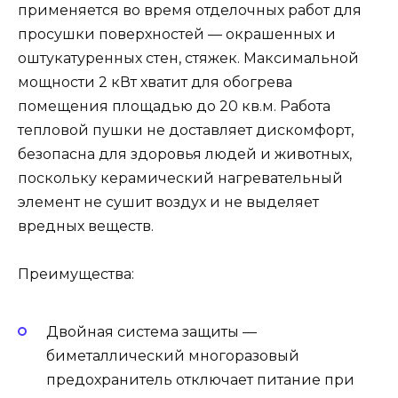
применяется во время отделочных работ для
просушки поверхностей — окрашенных и
оштукатуренных стен, стяжек. Максимальной
мощности 2 кВт хватит для обогрева
помещения площадью до 20 кв.м. Работа
тепловой пушки не доставляет дискомфорт,
безопасна для здоровья людей и животных,
поскольку керамический нагревательный
элемент не сушит воздух и не выделяет
вредных веществ.
Преимущества:
Двойная система защиты —
биметаллический многоразовый
предохранитель отключает питание при