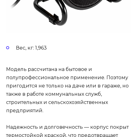
Вес, кг: 1,963
Модель рассчитана на бытовое и
полупрофессиональное применение. Поэтому
пригодится не только на даче или в гараже, но
также в работе коммунальных служб,
строительных и сельскохозяйственных
предприятий.
Надежность и долговечность — корпус покрыт
термостойкой краской, что предотвращает