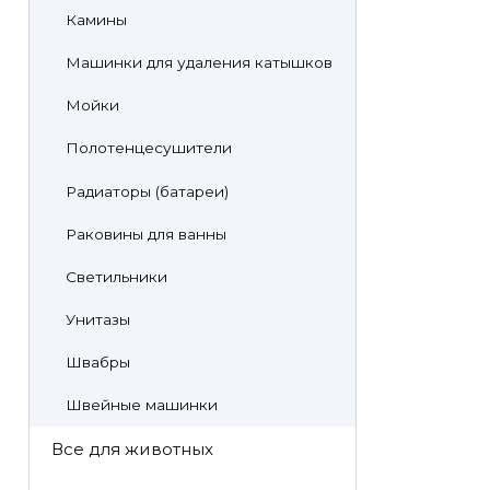
Камины
Машинки для удаления катышков
Мойки
Полотенцесушители
Радиаторы (батареи)
Раковины для ванны
Светильники
Унитазы
Швабры
Швейные машинки
Все для животных