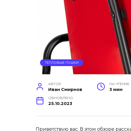
ТЕПЛОВЫЕ ПУШКИ
АВТОР
НА ЧТЕНИЕ
Иван Смирнов
3 мин
ОБНОВЛЕНО
25.10.2023
Приветствую вас. В этом обзоре расс