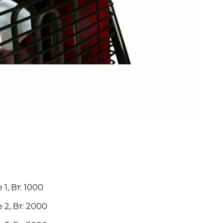
, Вт: 1000
2, Вт: 2000