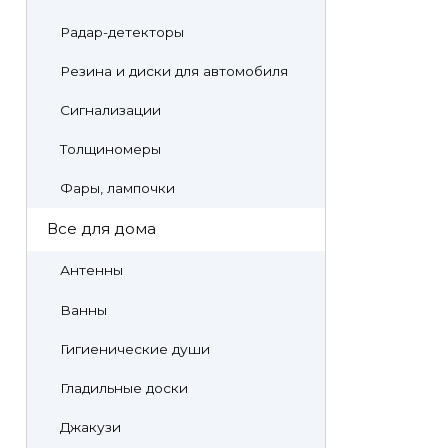
Радар-детекторы
Резина и диски для автомобиля
Сигнализации
Толщиномеры
Фары, лампочки
Все для дома
Антенны
Ванны
Гигиенические души
Гладильные доски
Джакузи