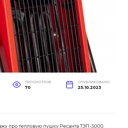
ПРОСМОТРОВ
ОПУБЛИКОВАНО
70
25.10.2023
кажу про тепловую пушку Ресанта ТЭП-3000.