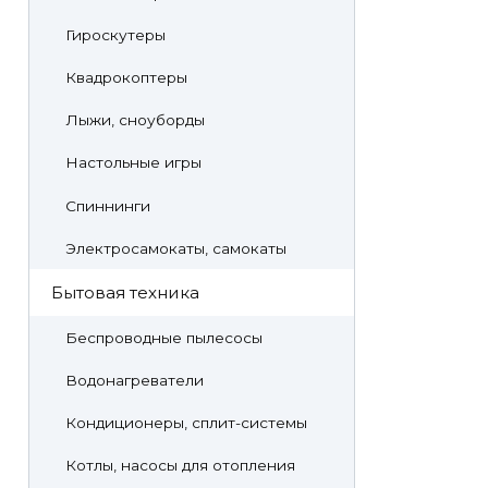
Гироскутеры
Квадрокоптеры
Лыжи, сноуборды
Настольные игры
Спиннинги
Электросамокаты, самокаты
Бытовая техника
Беспроводные пылесосы
Водонагреватели
Кондиционеры, сплит-системы
Котлы, насосы для отопления