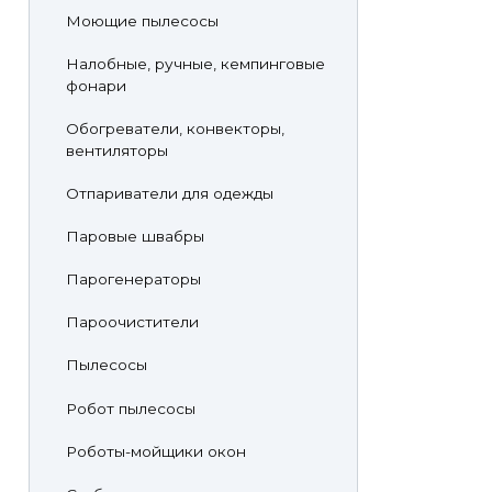
Моющие пылесосы
Налобные, ручные, кемпинговые
фонари
Обогреватели, конвекторы,
вентиляторы
Отпариватели для одежды
Паровые швабры
Парогенераторы
Пароочистители
Пылесосы
Робот пылесосы
Роботы-мойщики окон