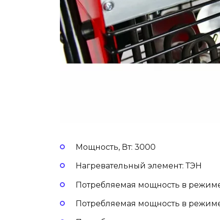
Мощность, Вт: 3000
Нагревательный элемент: ТЭН
Потребляемая мощность в режиме 1
Потребляемая мощность в режиме 