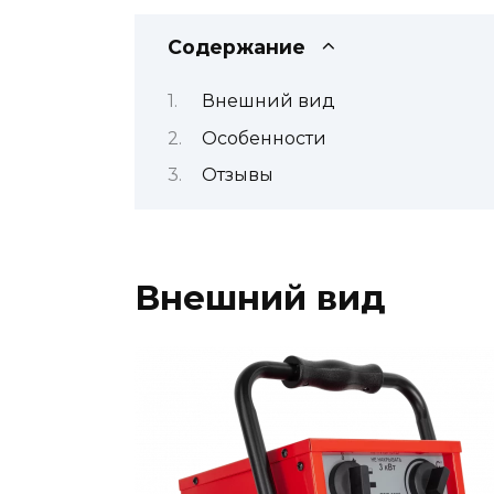
Содержание
Внешний вид
Особенности
Отзывы
Внешний вид