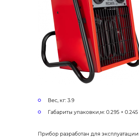
Вес, кг: 3.9
Габариты упаковки,м: 0.295 × 0.245 
Прибор разработан для эксплуатации 