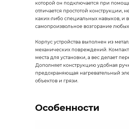
которой он подключается при помощи
отличается простотой конструкции, 
каких-либо специальных навыков, и 
самопроизвольное возгорание любых 
Корпус устройства выполнен из мета
механических повреждений. Компакт
места для установки, а вес делает п
Дополняет конструкцию удобная ручк
предохраняющая нагревательный эле
объектов и грязи.
Особенности