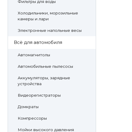
Фильтры для воды
Холодильники, морозильные
камеры и лари
Электронные напольные весы
Всё для автомобиля
Автомагнитолы
Автомобильные пылесосы
Аккумуляторы, зарядные
устройства
Видеорегистраторы
Домкраты
Компрессоры
Мойки высокого давления