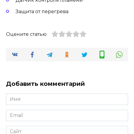
Датчик контроля пламени
Защита от перегрева
Оцените статью
Добавить комментарий
Имя
Email
Сайт