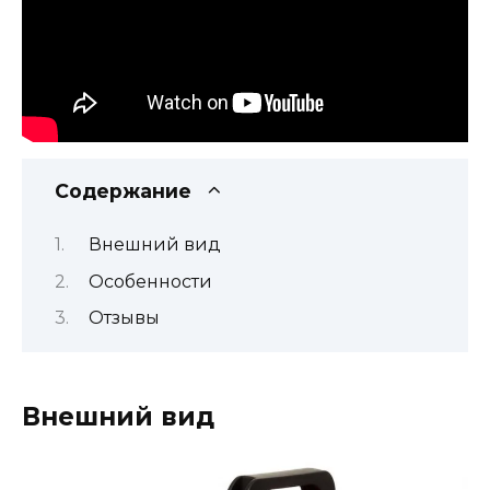
Содержание
Внешний вид
Особенности
Отзывы
Внешний вид