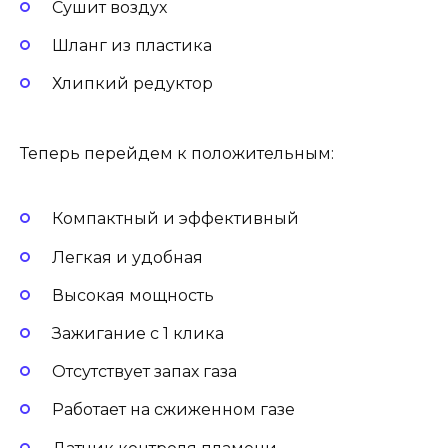
Сушит воздух
Шланг из пластика
Хлипкий редуктор
Теперь перейдем к положительным:
Компактный и эффективный
Легкая и удобная
Высокая мощность
Зажигание с 1 клика
Отсутствует запах газа
Работает на сжиженном газе