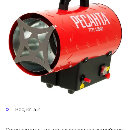
Вес, кг: 4.2
Сразу заметно, что это качественное устройство.