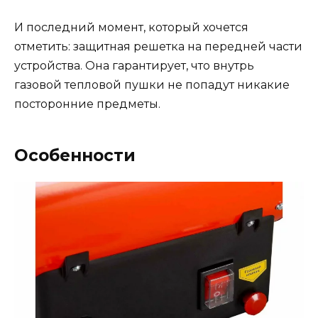
И последний момент, который хочется
отметить: защитная решетка на передней части
устройства. Она гарантирует, что внутрь
газовой тепловой пушки не попадут никакие
посторонние предметы.
Особенности