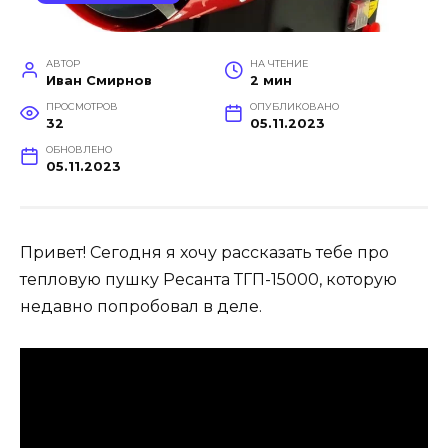
АВТОР
НА ЧТЕНИЕ
Иван Смирнов
2 мин
ПРОСМОТРОВ
ОПУБЛИКОВАНО
32
05.11.2023
ОБНОВЛЕНО
05.11.2023
Привет! Сегодня я хочу рассказать тебе про
тепловую пушку Ресанта ТГП-15000, которую
недавно попробовал в деле.