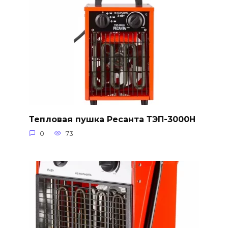
Тепловая пушка Ресанта ТЭП-3000Н
0
73