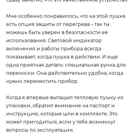
Мне особенно понравилось, что на этой пушке
есть опция защиты от перегрева – так ты
можешь быть уверен в безопасности её
использования. Световой индикатор
включения и работы прибора всегда
показывает, когда пушка в действии. И ещё
одна приятная деталь: специальная ручка для
переноски. Она действительно удобна, когда
нужно переместить прибор.
Когда я впервые вытащил тепловую пушку из
упаковки, обратил внимание на паспорт и
инструкцию, которые шли в комплекте. Это
может пригодиться, если у тебя возникнут
вопросы по эксплуатации.