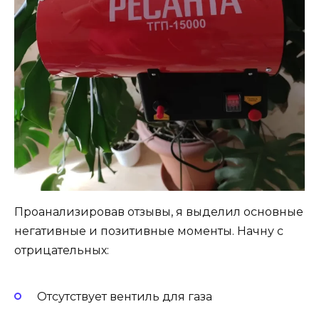
Проанализировав отзывы, я выделил основные
негативные и позитивные моменты. Начну с
отрицательных:
Отсутствует вентиль для газа