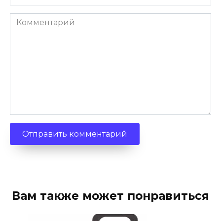
Комментарий
Вам также может понравиться