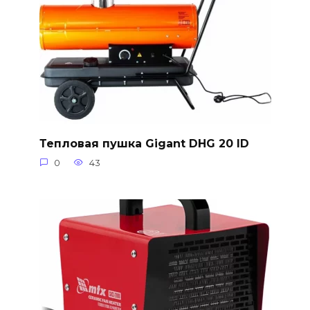
Тепловая пушка Gigant DHG 20 ID
0
43