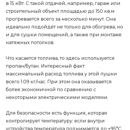
в 15 кВт. С такой отдачей, например, гараж или
строительный объект площадью до 150 кв.м
прогревается всего за несколько минут. Она
идеально подойдёт не только для обогрева, но
и для сушки помещений, а также при монтаже
натяжных потолков.
Что касается топлива, то здесь используется
пропан/бутан. Интересный факт:
максимальный расход топлива у этой пушки
всего 1.09 кг/час. При этом она оказывается
более экономичной по сравнению с
некоторыми электрическими моделями.
Для безопасности есть функция, которая
контролирует температуру: если внутри
устройства температура поднимается до +95°C,