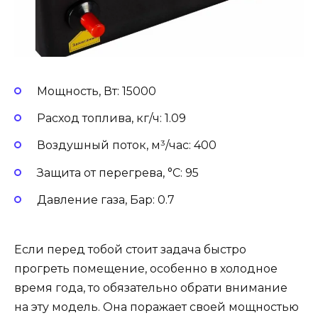
Мощность, Вт: 15000
Расход топлива, кг/ч: 1.09
Воздушный поток, м³/час: 400
Защита от перегрева, °С: 95
Давление газа, Бар: 0.7
Если перед тобой стоит задача быстро
прогреть помещение, особенно в холодное
время года, то обязательно обрати внимание
на эту модель. Она поражает своей мощностью