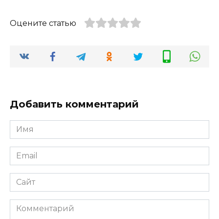
Оцените статью
Добавить комментарий
Имя
Email
Сайт
Комментарий