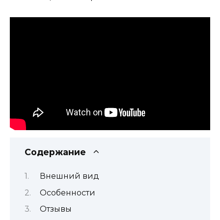
Содержание
Внешний вид
Особенности
Отзывы