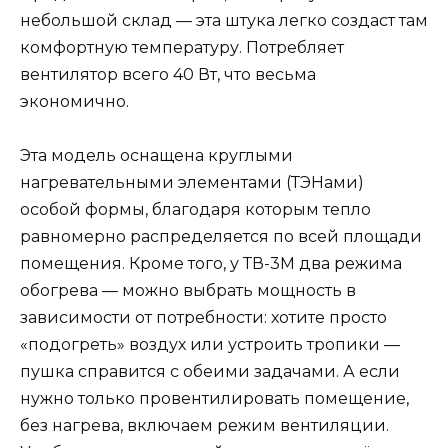
небольшой склад — эта штука легко создаст там
комфортную температуру. Потребляет
вентилятор всего 40 Вт, что весьма
экономично.
Эта модель оснащена круглыми
нагревательными элементами (ТЭНами)
особой формы, благодаря которым тепло
равномерно распределяется по всей площади
помещения. Кроме того, у ТВ-3М два режима
обогрева — можно выбрать мощность в
зависимости от потребности: хотите просто
«подогреть» воздух или устроить тропики —
пушка справится с обеими задачами. А если
нужно только провентилировать помещение,
без нагрева, включаем режим вентиляции.