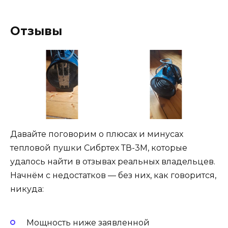
Отзывы
Давайте поговорим о плюсах и минусах
тепловой пушки Сибртех ТВ-3М, которые
удалось найти в отзывах реальных владельцев.
Начнём с недостатков — без них, как говорится,
никуда:
Мощность ниже заявленной