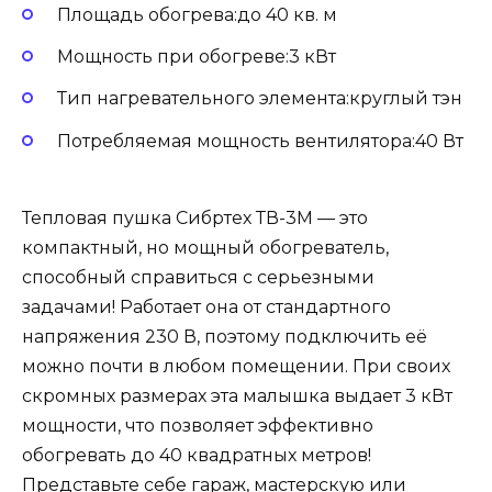
Площадь обогрева:до 40 кв. м
Мощность при обогреве:3 кВт
Тип нагревательного элемента:круглый тэн
Потребляемая мощность вентилятора:40 Вт
Тепловая пушка Сибртех ТВ-3М — это
компактный, но мощный обогреватель,
способный справиться с серьезными
задачами! Работает она от стандартного
напряжения 230 В, поэтому подключить её
можно почти в любом помещении. При своих
скромных размерах эта малышка выдает 3 кВт
мощности, что позволяет эффективно
обогревать до 40 квадратных метров!
Представьте себе гараж, мастерскую или