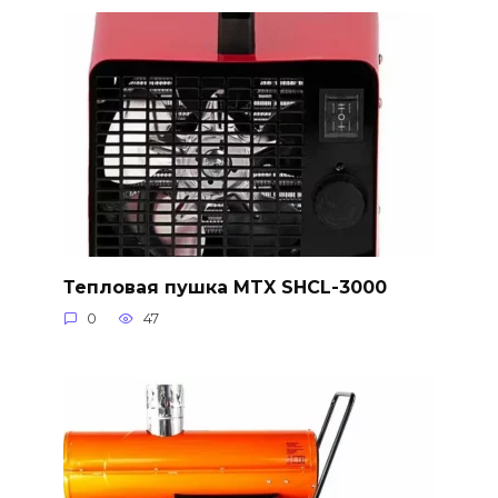
Тепловая пушка MTX SHCL-3000
0
47