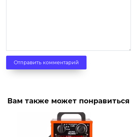
Вам также может понравиться