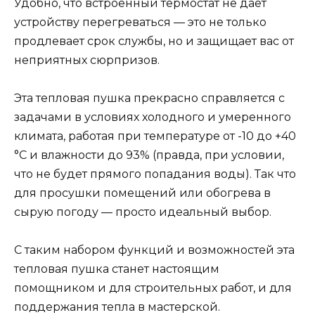
Удобно, что встроенный термостат не даёт
устройству перегреваться — это не только
продлевает срок службы, но и защищает вас от
неприятных сюрпризов.
Эта тепловая пушка прекрасно справляется с
задачами в условиях холодного и умеренного
климата, работая при температуре от -10 до +40
°С и влажности до 93% (правда, при условии,
что не будет прямого попадания воды). Так что
для просушки помещений или обогрева в
сырую погоду — просто идеальный выбор.
С таким набором функций и возможностей эта
тепловая пушка станет настоящим
помощником и для строительных работ, и для
поддержания тепла в мастерской.