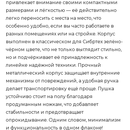
привлекает внимание своими компактными
размерами и лёгкостью — её действительно
легко переносить с места на место, что
особенно удобно, если вы часто работаете в
разных помещениях или на стройке. Корпус
выполнен в классическом для Сибртех зелёно-
чёрном цвете, что не только выглядит стильно,
но и подчёркивает её принадлежность к
линейке надёжной техники. Прочный
металлический корпус защищает внутренние
механизмы от повреждений, а удобная ручка
делает транспортировку ещё проще. Пушка
устойчиво стоит на полу благодаря
продуманным ножкам, что добавляет
стабильности и предотвращает
опрокидывание. Одним словом, минимализм
и функциональность в одном флаконе!