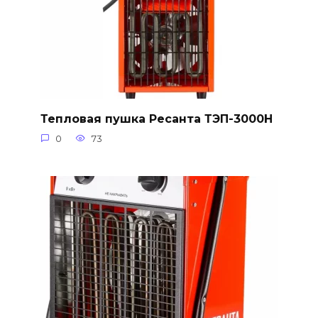
Тепловая пушка Ресанта ТЭП-3000Н
0
73