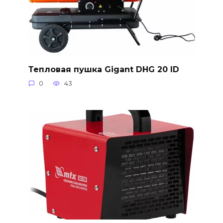
Тепловая пушка Gigant DHG 20 ID
0
43