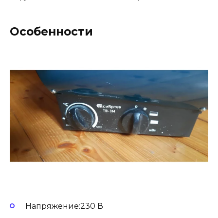
Особенности
Напряжение:230 В