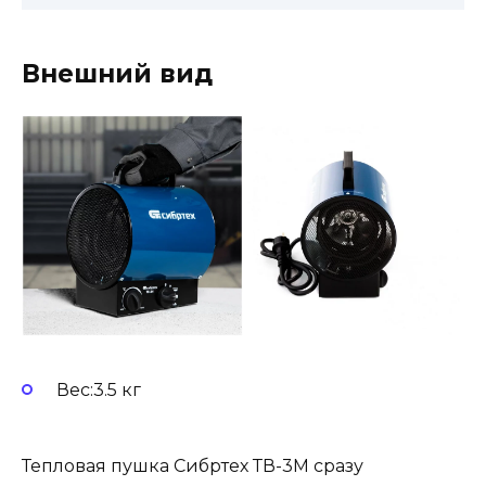
Внешний вид
Вес:3.5 кг
Тепловая пушка Сибртех ТВ-3М сразу