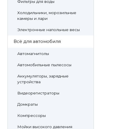
Фильтры для воды
Холодильники, морозильные
камеры и лари
Электронные напольные весы
Всё для автомобиля
Автомагнитолы
Автомобильные пылесосы
Аккумуляторы, зарядные
устройства
Видеорегистраторы
Домкраты
Компрессоры
Мойки высокого давления