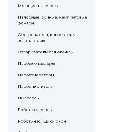
Моющие пылесосы
Налобные, ручные, кемпинговые
фонари
Обогреватели, конвекторы,
вентиляторы
Отпариватели для одежды
Паровые швабры
Парогенераторы
Пароочистители
Пылесосы
Робот пылесосы
Роботы-мойщики окон