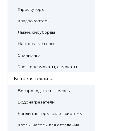
Гироскутеры
Квадрокоптеры
Лыжи, сноуборды
Настольные игры
Спиннинги
Электросамокаты, самокаты
Бытовая техника
Беспроводные пылесосы
Водонагреватели
Кондиционеры, сплит-системы
Котлы, насосы для отопления