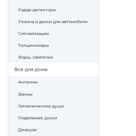
Радар-детекторы
Резина и диски для автомобиля
Сигнализации
Толщиномеры
Фары, лампочки
Все для дома
Антенны
Ванны
Гигиенические души
Гладильные доски
Джакузи