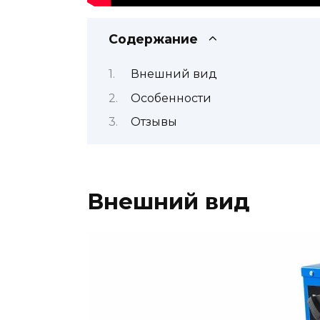
Содержание
Внешний вид
Особенности
Отзывы
Внешний вид