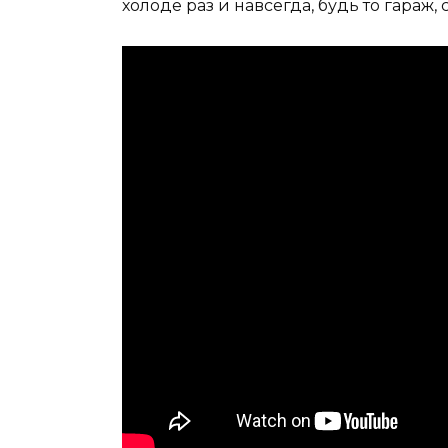
холоде раз и навсегда, будь то гараж