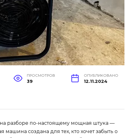
ПРОСМОТРОВ
ОПУБЛИКОВАНО
39
12.11.2024
с на разборе по-настоящему мощная штука —
вая машина создана для тех, кто хочет забыть о