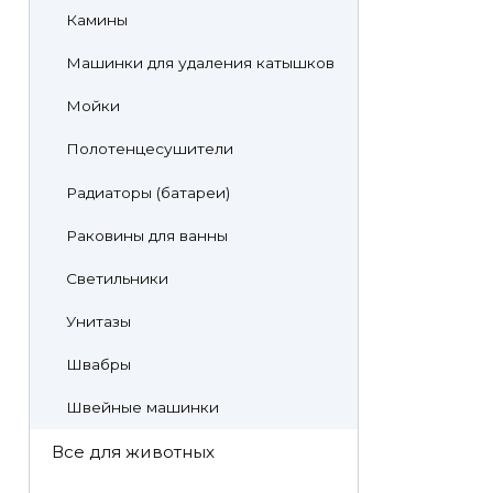
Камины
Машинки для удаления катышков
Мойки
Полотенцесушители
Радиаторы (батареи)
Раковины для ванны
Светильники
Унитазы
Швабры
Швейные машинки
Все для животных