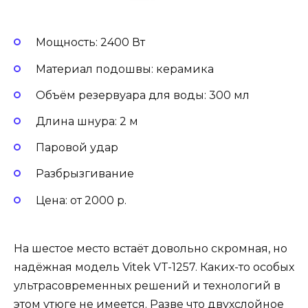
Мощность: 2400 Вт
Материал подошвы: керамика
Объём резервуара для воды: 300 мл
Длина шнура: 2 м
Паровой удар
Разбрызгивание
Цена: от 2000 р.
На шестое место встаёт довольно скромная, но
надёжная модель Vitek VT-1257. Каких-то особых
ультрасовременных решений и технологий в
этом утюге не имеется. Разве что двухслойное