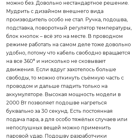
можно без. Довольно нестандартное решение.
Мудрить с дизайном внешнего вида
производитель особо не стал. Ручка, подошва,
подставка, поворотный регулятор температуры,
блок кнопок – всё это на месте. В проводном
режиме работать на самом деле тоже довольно
удобно, потому что кабель свободно вращается
на все 360° и нисколько не сковывает
движения. Если вдруг захотелось больше
свободы, то можно откинуть съёмную часть с
проводом и дальше гладить только на
аккумуляторе. Высокая мощность модели в
2000 Вт позволяет подошве нагреться
буквально за 30 секунд. Есть постоянная
подача пара, а для особо тяжёлых случаев или
непослушных вещей можно применить
паровой удар. Подошву разработчики