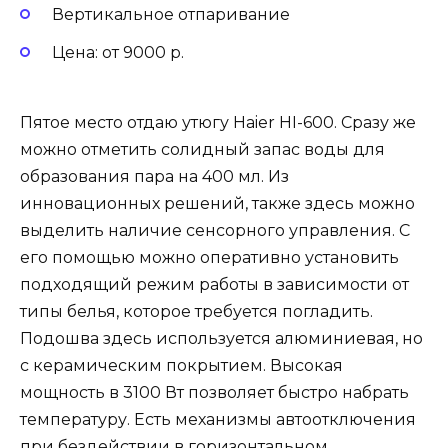
Вертикальное отпаривание
Цена: от 9000 р.
Пятое место отдаю утюгу Haier HI-600. Сразу же
можно отметить солидный запас воды для
образования пара на 400 мл. Из
инновационных решений, также здесь можно
выделить наличие сенсорного управления. С
его помощью можно оперативно установить
подходящий режим работы в зависимости от
типы белья, которое требуется погладить.
Подошва здесь используется алюминиевая, но
с керамическим покрытием. Высокая
мощность в 3100 Вт позволяет быстро набрать
температуру. Есть механизмы автоотключения
при бездействии в горизонтальном