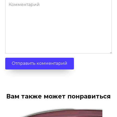
Комментарий
Вам также может понравиться