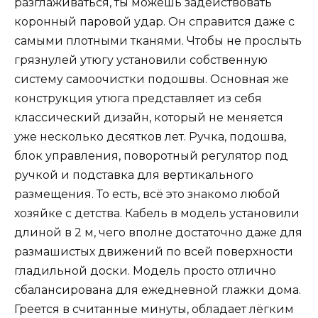
разглаживаться, ты можешь задействовать
коронный паровой удар. Он справится даже с
самыми плотными тканями. Чтобы не прослыть
грязнулей утюгу установили собственную
систему самоочистки подошвы. Основная же
конструкция утюга представляет из себя
классический дизайн, который не меняется
уже несколько десятков лет. Ручка, подошва,
блок управления, поворотный регулятор под
ручкой и подставка для вертикального
размещения. То есть, всё это знакомо любой
хозяйке с детства. Кабель в модель установили
длиной в 2 м, чего вполне достаточно даже для
размашистых движений по всей поверхности
гладильной доски. Модель просто отлично
сбалансирована для ежедневной глажки дома.
Греется в считанные минуты, обладает лёгким