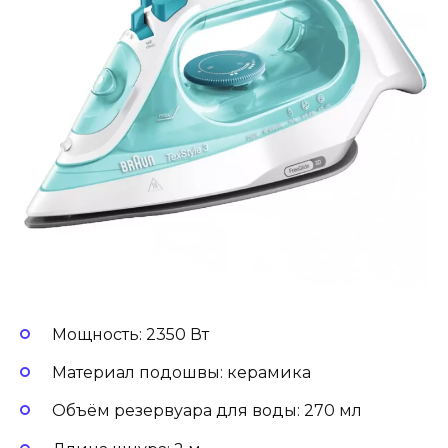
Мощность: 2350 Вт
Материал подошвы: керамика
Объём резервуара для воды: 270 мл