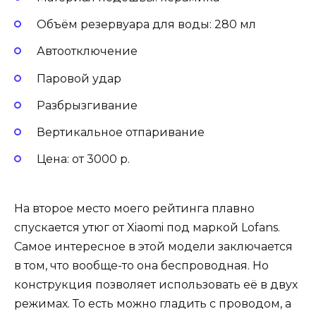
Объём резервуара для воды: 280 мл
Автоотключение
Паровой удар
Разбрызгивание
Вертикальное отпаривание
Цена: от 3000 р.
На второе место моего рейтинга плавно
спускается утюг от Xiaomi под маркой Lofans.
Самое интересное в этой модели заключается
в том, что вообще-то она беспроводная. Но
конструкция позволяет использовать её в двух
режимах. То есть можно гладить с проводом, а