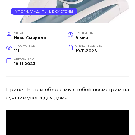
УТЮГИ, ГЛАДИЛЬНЫЕ СИСТЕМЫ
АВТОР
НА ЧТЕНИЕ
Иван Смирнов
8 мин
ПРОСМОТРОВ
ОПУБЛИКОВАНО
111
19.11.2023
ОБНОВЛЕНО
19.11.2023
Привет. В этом обзоре мы с тобой посмотрим на
лучшие утюги для дома.