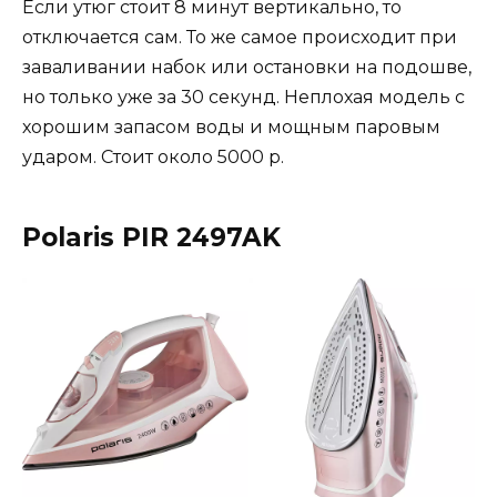
Если утюг стоит 8 минут вертикально, то
отключается сам. То же самое происходит при
заваливании набок или остановки на подошве,
но только уже за 30 секунд. Неплохая модель с
хорошим запасом воды и мощным паровым
ударом. Стоит около 5000 р.
Polaris PIR 2497AK