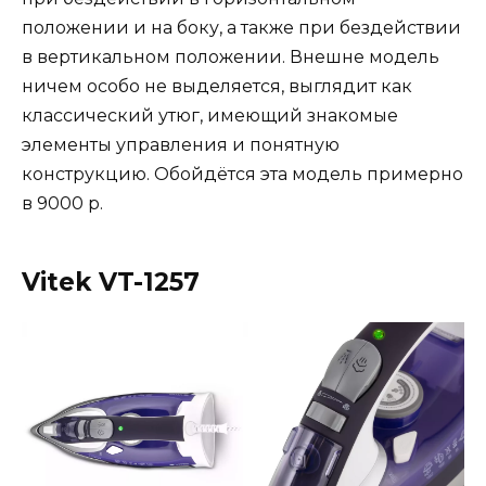
положении и на боку, а также при бездействии
в вертикальном положении. Внешне модель
ничем особо не выделяется, выглядит как
классический утюг, имеющий знакомые
элементы управления и понятную
конструкцию. Обойдётся эта модель примерно
в 9000 р.
Vitek VT-1257