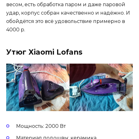
весом, есть обработка паром и даже паровой
удар, корпус собран качественно и надёжно. И
обойдётся это всё удовольствие примерно в
4000 р.
Утюг Xiaomi Lofans
Мощность: 2000 Вт
Материал подошвы: керамика