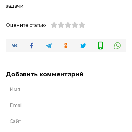
задачи.
Оцените статью
Добавить комментарий
Имя
Email
Сайт