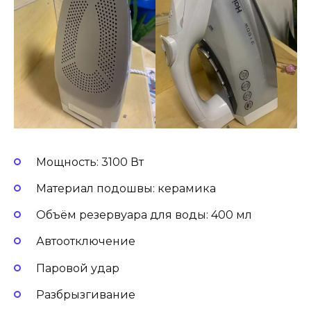
Мощность: 3100 Вт
Материал подошвы: керамика
Объём резервуара для воды: 400 мл
Автоотключение
Паровой удар
Разбрызгивание