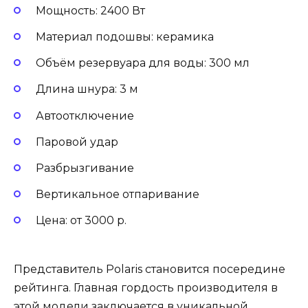
Мощность: 2400 Вт
Материал подошвы: керамика
Объём резервуара для воды: 300 мл
Длина шнура: 3 м
Автоотключение
Паровой удар
Разбрызгивание
Вертикальное отпаривание
Цена: от 3000 р.
Представитель Polaris становится посередине
рейтинга. Главная гордость производителя в
этой модели заключается в уникальной