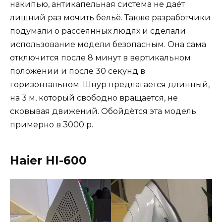
накипью, антикапельная система не даёт
лишний раз мочить бельё. Также разработчики
подумали о рассеянных людях и сделали
использование модели безопасным. Она сама
отключится после 8 минут в вертикальном
положении и после 30 секунд в
горизонтальном. Шнур предлагается длинный,
на 3 м, который свободно вращается, не
сковывая движений. Обойдётся эта модель
примерно в 3000 р.
Haier HI-600