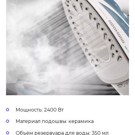
Мощность: 2400 Вт
Материал подошвы: керамика
Объём резервуара для воды: 350 мл