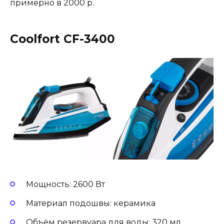
примерно в 2000 р.
Coolfort CF-3400
Мощность: 2600 Вт
Материал подошвы: керамика
Объём резервуара для воды: 320 мл