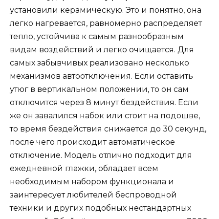
установили керамическую. Это и понятно, она
легко нагревается, равномерно распределяет
тепло, устойчива к самым разнообразным
видам воздействий и легко очищается. Для
самых забывчивых реализовано несколько
механизмов автоотключения. Если оставить
утюг в вертикальном положении, то он сам
отключится через 8 минут бездействия. Если
же он завалился набок или стоит на подошве,
то время бездействия снижается до 30 секунд,
после чего происходит автоматическое
отключение. Модель отлично подходит для
ежедневной глажки, обладает всем
необходимым набором функционала и
заинтересует любителей беспроводной
техники и других подобных нестандартных