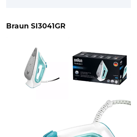
Braun SI3041GR