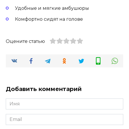
Удобные и мягкие амбушюры
Комфортно сидят на голове
Оцените статью
Добавить комментарий
Имя
Email