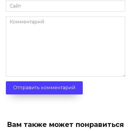
Сайт
Комментарий
Вам также может понравиться