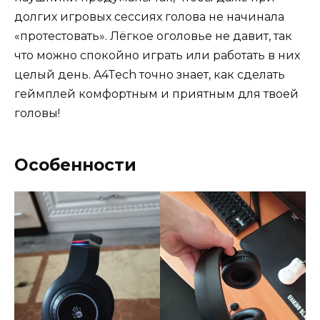
долгих игровых сессиях голова не начинала
«протестовать». Лёгкое оголовье не давит, так
что можно спокойно играть или работать в них
целый день. A4Tech точно знает, как сделать
геймплей комфортным и приятным для твоей
головы!
Особенности