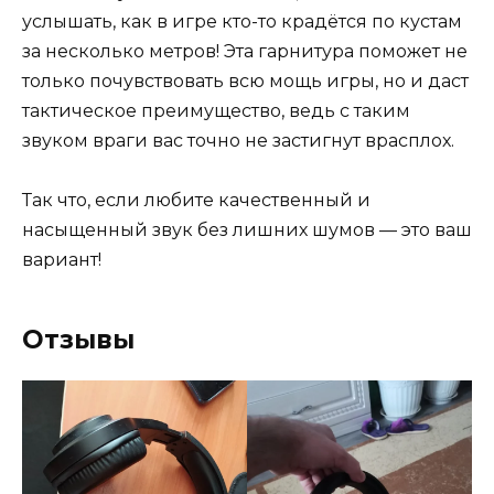
услышать, как в игре кто-то крадётся по кустам
за несколько метров! Эта гарнитура поможет не
только почувствовать всю мощь игры, но и даст
тактическое преимущество, ведь с таким
звуком враги вас точно не застигнут врасплох.
Так что, если любите качественный и
насыщенный звук без лишних шумов — это ваш
вариант!
Отзывы