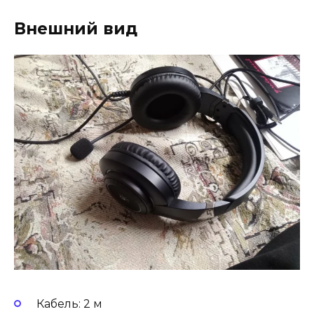
Внешний вид
Кабель: 2 м