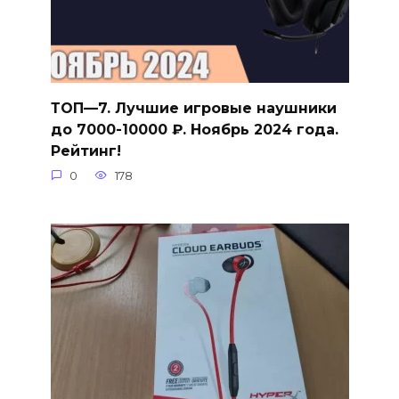
ТОП—7. Лучшие игровые наушники
до 7000-10000 ₽. Ноябрь 2024 года.
Рейтинг!
0
178