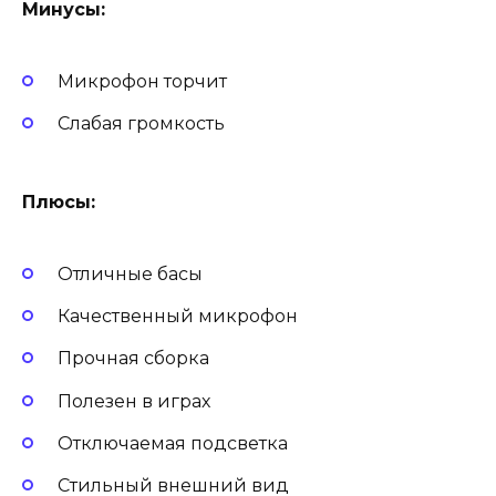
Минусы:
Микрофон торчит
Слабая громкость
Плюсы:
Отличные басы
Качественный микрофон
Прочная сборка
Полезен в играх
Отключаемая подсветка
Стильный внешний вид