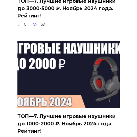
ТОП—7. Лучшие игровые наушники
до 3000-5000 ₽. Ноябрь 2024 года.
Рейтинг!
0
159
ТОП—7. Лучшие игровые наушники
до 1000-2000 ₽. Ноябрь 2024 года.
Рейтинг!