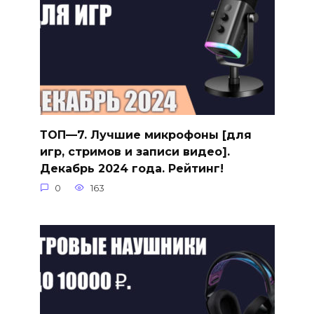
ТОП—7. Лучшие микрофоны [для
игр, стримов и записи видео].
Декабрь 2024 года. Рейтинг!
0
163