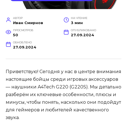
АВТОР
НА ЧТЕНИЕ
Иван Смирнов
3 мин
ПРОСМОТРОВ
ОПУБЛИКОВАНО
50
27.09.2024
ОБНОВЛЕНО
27.09.2024
Приветствую! Сегодня у нас в центре внимания
настоящие бойцы среди игровых аксессуаров
— наушники A4Tech G220 (G220S). Мы детально
разберём их ключевые особенности, плюсы и
минусы, чтобы понять, насколько они подойдут
для геймеров и любителей качественного
звука.