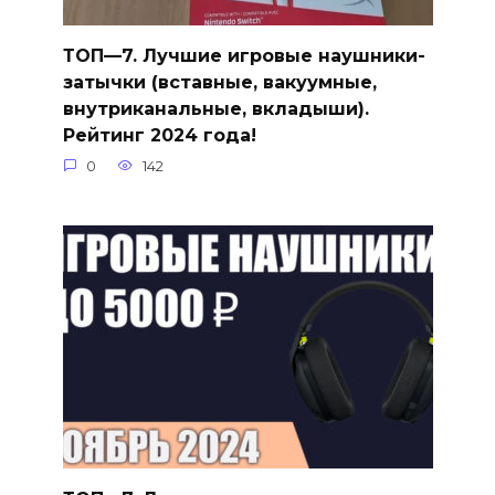
ТОП—7. Лучшие игровые наушники-
затычки (вставные, вакуумные,
внутриканальные, вкладыши).
Рейтинг 2024 года!
0
142