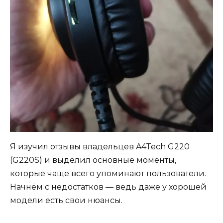
Я изучил отзывы владельцев A4Tech G220
(G220S) и выделил основные моменты,
которые чаще всего упоминают пользователи.
Начнём с недостатков — ведь даже у хорошей
модели есть свои нюансы.