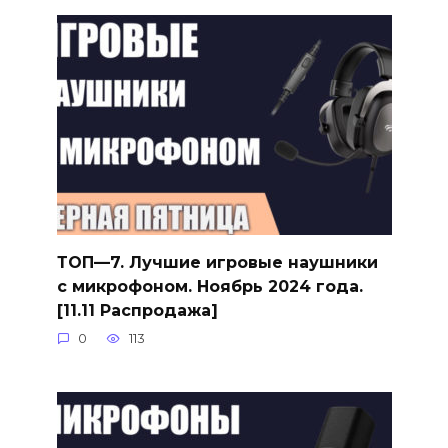
ТОП—7. Лучшие игровые наушники
с микрофоном. Ноябрь 2024 года.
[11.11 Распродажа]
0
113