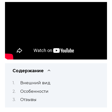
Содержание
Внешний вид
Особенности
Отзывы