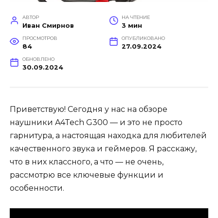
АВТОР
НА ЧТЕНИЕ
Иван Смирнов
3 мин
ПРОСМОТРОВ
ОПУБЛИКОВАНО
84
27.09.2024
ОБНОВЛЕНО
30.09.2024
Приветствую! Сегодня у нас на обзоре
наушники A4Tech G300 — и это не просто
гарнитура, а настоящая находка для любителей
качественного звука и геймеров. Я расскажу,
что в них классного, а что — не очень,
рассмотрю все ключевые функции и
особенности.