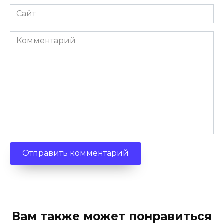
Сайт
Комментарий
Вам также может понравиться