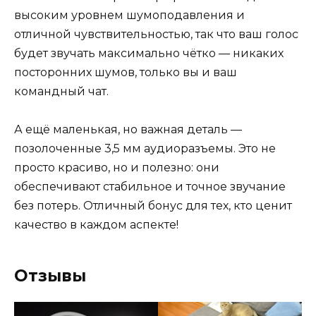
высоким уровнем шумоподавления и
отличной чувствительностью, так что ваш голос
будет звучать максимально чётко — никаких
посторонних шумов, только вы и ваш
командный чат.
А ещё маленькая, но важная деталь —
позолоченные 3,5 мм аудиоразъемы. Это не
просто красиво, но и полезно: они
обеспечивают стабильное и точное звучание
без потерь. Отличный бонус для тех, кто ценит
качество в каждом аспекте!
Отзывы