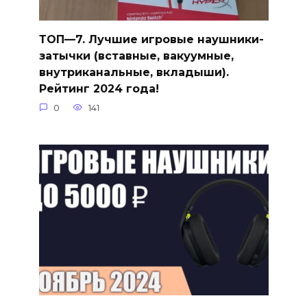
ТОП—7. Лучшие игровые наушники-
затычки (вставные, вакуумные,
внутриканальные, вкладыши).
Рейтинг 2024 года!
0
141