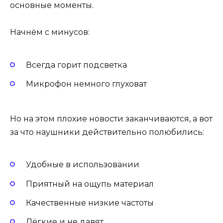
основные моменты.
Начнём с минусов:
Всегда горит подсветка
Микрофон немного глуховат
Но на этом плохие новости заканчиваются, а вот
за что наушники действительно полюбились:
Удобные в использовании
Приятный на ощупь материал
Качественные низкие частоты
Лёгкие и не давят