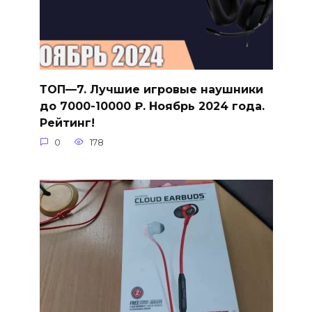
ТОП—7. Лучшие игровые наушники
до 7000-10000 ₽. Ноябрь 2024 года.
Рейтинг!
0
178