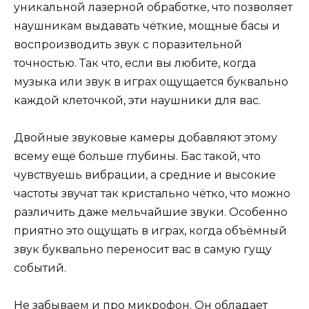
уникальной лазерной обработке, что позволяет
наушникам выдавать чёткие, мощные басы и
воспроизводить звук с поразительной
точностью. Так что, если вы любите, когда
музыка или звук в играх ощущается буквально
каждой клеточкой, эти наушники для вас.
Двойные звуковые камеры добавляют этому
всему ещё больше глубины. Бас такой, что
чувствуешь вибрации, а средние и высокие
частоты звучат так кристально чётко, что можно
различить даже мельчайшие звуки. Особенно
приятно это ощущать в играх, когда объёмный
звук буквально переносит вас в самую гущу
событий.
Не забываем и про микрофон. Он обладает