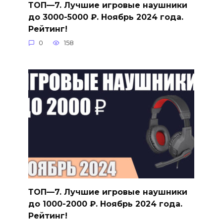
ТОП—7. Лучшие игровые наушники
до 3000-5000 ₽. Ноябрь 2024 года.
Рейтинг!
0
158
ТОП—7. Лучшие игровые наушники
до 1000-2000 ₽. Ноябрь 2024 года.
Рейтинг!