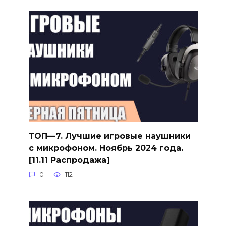
ТОП—7. Лучшие игровые наушники
с микрофоном. Ноябрь 2024 года.
[11.11 Распродажа]
0
112