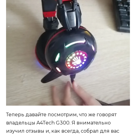
Теперь давайте посмотрим, что же говорят
владельцы A4Tech G300. Я внимательно
изучил отзывы и, как всегда, собрал для вас