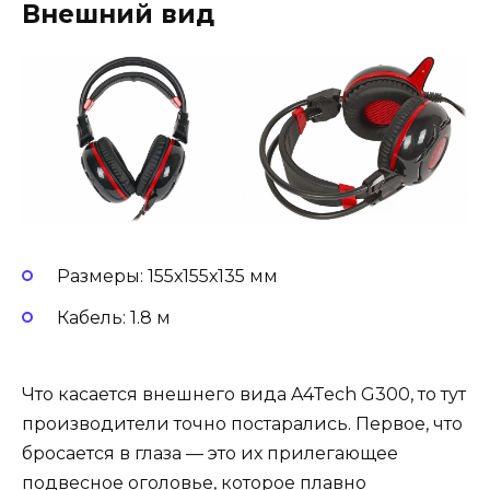
Внешний вид
Размеры: 155х155х135 мм
Кабель: 1.8 м
Что касается внешнего вида A4Tech G300, то тут
производители точно постарались. Первое, что
бросается в глаза — это их прилегающее
подвесное оголовье, которое плавно