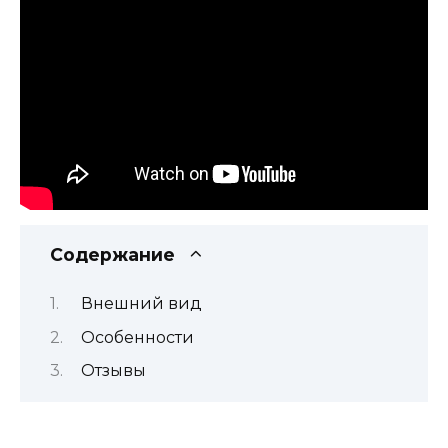
Содержание
Внешний вид
Особенности
Отзывы