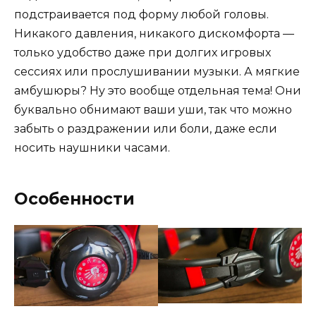
подстраивается под форму любой головы.
Никакого давления, никакого дискомфорта —
только удобство даже при долгих игровых
сессиях или прослушивании музыки. А мягкие
амбушюры? Ну это вообще отдельная тема! Они
буквально обнимают ваши уши, так что можно
забыть о раздражении или боли, даже если
носить наушники часами.
Особенности