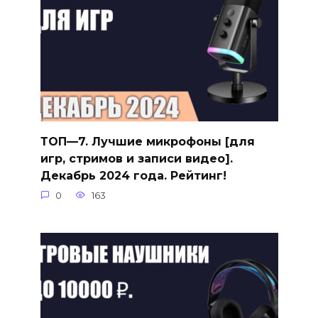
ТОП—7. Лучшие микрофоны [для
игр, стримов и записи видео].
Декабрь 2024 года. Рейтинг!
0
163