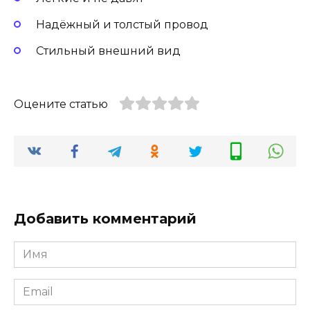
Надёжный и толстый провод
Стильный внешний вид
Оцените статью
Добавить комментарий
Имя
Email