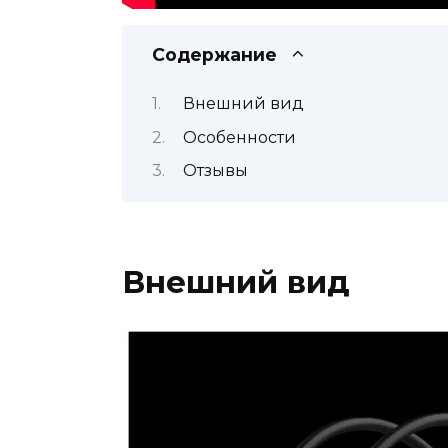
Содержание
Внешний вид
Особенности
Отзывы
Внешний вид