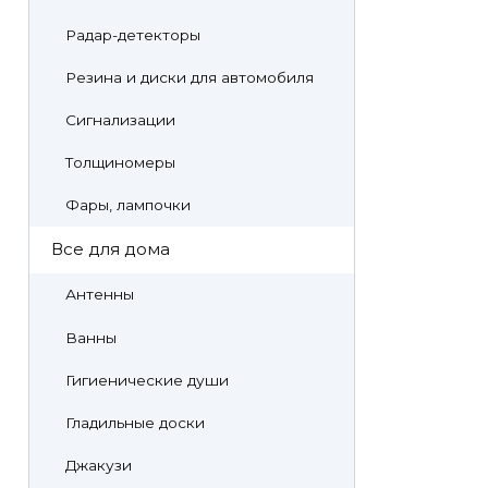
Радар-детекторы
Резина и диски для автомобиля
Сигнализации
Толщиномеры
Фары, лампочки
Все для дома
Антенны
Ванны
Гигиенические души
Гладильные доски
Джакузи