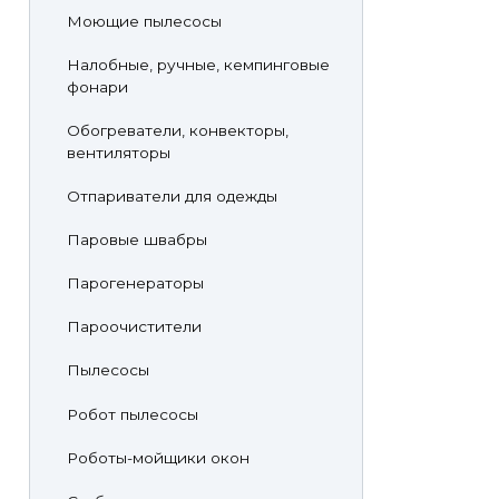
Моющие пылесосы
Налобные, ручные, кемпинговые
фонари
Обогреватели, конвекторы,
вентиляторы
Отпариватели для одежды
Паровые швабры
Парогенераторы
Пароочистители
Пылесосы
Робот пылесосы
Роботы-мойщики окон