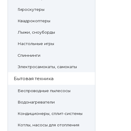
Гироскутеры
Квадрокоптеры
Лыжи, сноуборды
Настольные игры
Спиннинги
Электросамокаты, самокаты
Бытовая техника
Беспроводные пылесосы
Водонагреватели
Кондиционеры, сплит-системы
Котлы, насосы для отопления