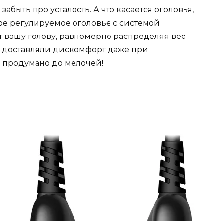
абыть про усталость. А что касается оголовья,
ое регулируемое оголовье с системой
 вашу голову, равномерно распределяя вес
е доставляли дискомфорт даже при
 продумано до мелочей!