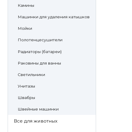
Камины
Машинки для удаления катышков
Мойки
Полотенцесушители
Радиаторы (батареи)
Раковины для ванны
Светильники
Унитазы
Швабры
Швейные машинки
Все для животных