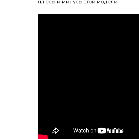
плюсы и минусы этой модели.