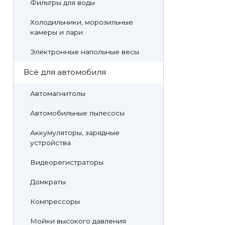
Фильтры для воды
Холодильники, морозильные
камеры и лари
Электронные напольные весы
Всё для автомобиля
Автомагнитолы
Автомобильные пылесосы
Аккумуляторы, зарядные
устройства
Видеорегистраторы
Домкраты
Компрессоры
Мойки высокого давления