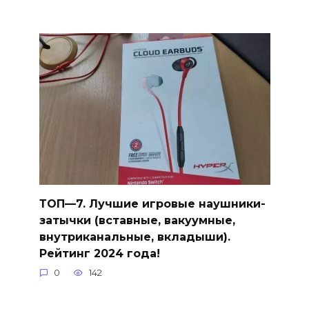
ТОП—7. Лучшие игровые наушники-
затычки (вставные, вакуумные,
внутриканальные, вкладыши).
Рейтинг 2024 года!
0
142