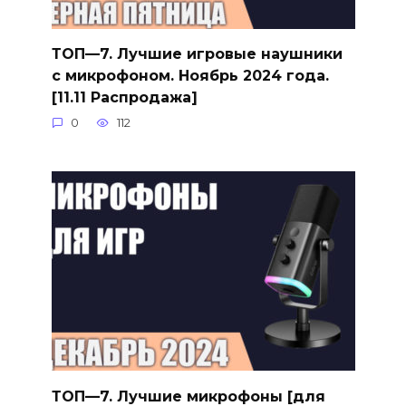
ТОП—7. Лучшие игровые наушники
с микрофоном. Ноябрь 2024 года.
[11.11 Распродажа]
0
112
ТОП—7. Лучшие микрофоны [для