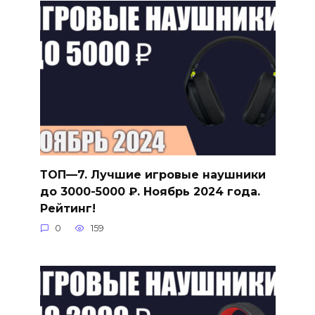
ТОП—7. Лучшие игровые наушники
до 3000-5000 ₽. Ноябрь 2024 года.
Рейтинг!
0
159