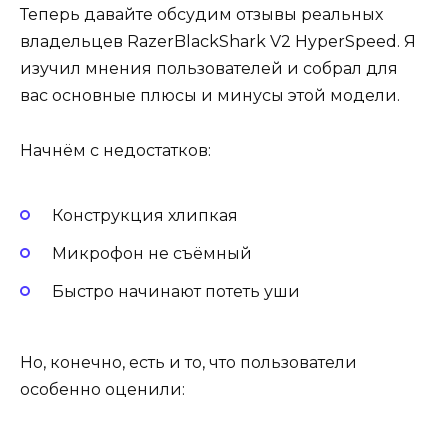
Теперь давайте обсудим отзывы реальных
владельцев RazerBlackShark V2 HyperSpeed. Я
изучил мнения пользователей и собрал для
вас основные плюсы и минусы этой модели.
Начнём с недостатков:
Конструкция хлипкая
Микрофон не съёмный
Быстро начинают потеть уши
Но, конечно, есть и то, что пользователи
особенно оценили: