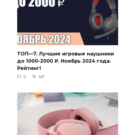
ТОП—7. Лучшие игровые наушники
до 1000-2000 ₽. Ноябрь 2024 года.
Рейтинг!
0
147