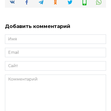
Добавить комментарий
Имя
Email
Сайт
Комментарий