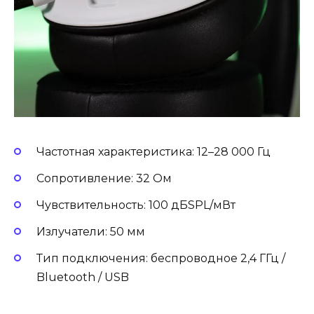
Частотная характеристика: 12–28 000 Гц
Сопротивление: 32 Ом
Чувствительность: 100 дБSPL/мВт
Излучатели: 50 мм
Тип подключения: беспроводное 2,4 ГГц /
Bluetooth / USB