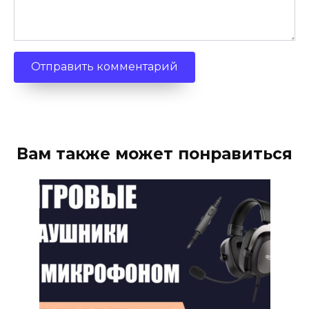
Вам также может понравиться