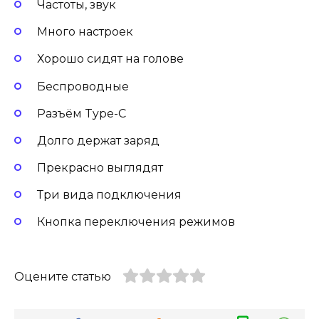
Частоты, звук
Много настроек
Хорошо сидят на голове
Беспроводные
Разъём Type-C
Долго держат заряд
Прекрасно выглядят
Три вида подключения
Кнопка переключения режимов
Оцените статью