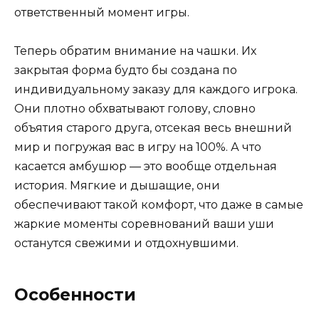
ответственный момент игры.
Теперь обратим внимание на чашки. Их
закрытая форма будто бы создана по
индивидуальному заказу для каждого игрока.
Они плотно обхватывают голову, словно
объятия старого друга, отсекая весь внешний
мир и погружая вас в игру на 100%. А что
касается амбушюр — это вообще отдельная
история. Мягкие и дышащие, они
обеспечивают такой комфорт, что даже в самые
жаркие моменты соревнований ваши уши
останутся свежими и отдохнувшими.
Особенности