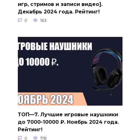
игр, стримов и записи видео].
Декабрь 2024 года. Рейтинг!
0
163
ТОП—7. Лучшие игровые наушники
до 7000-10000 ₽. Ноябрь 2024 года.
Рейтинг!
0
178