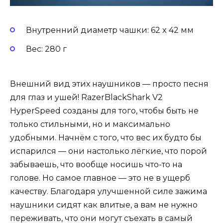
Внутренний диаметр чашки: 62 x 42 мм
Вес: 280 г
Внешний вид этих наушников — просто песня
для глаз и ушей! RazerBlackShark V2
HyperSpeed созданы для того, чтобы быть не
только стильными, но и максимально
удобными. Начнём с того, что вес их будто бы
испарился — они настолько лёгкие, что порой
забываешь, что вообще носишь что-то на
голове. Но самое главное — это не в ущерб
качеству. Благодаря улучшенной силе зажима
наушники сидят как влитые, а вам не нужно
переживать, что они могут съехать в самый