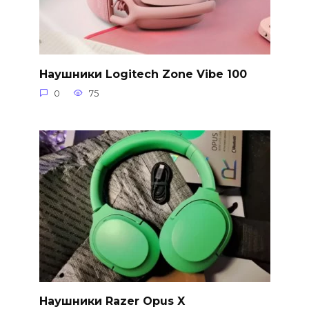
Наушники Logitech Zone Vibe 100
0
75
Наушники Razer Opus X