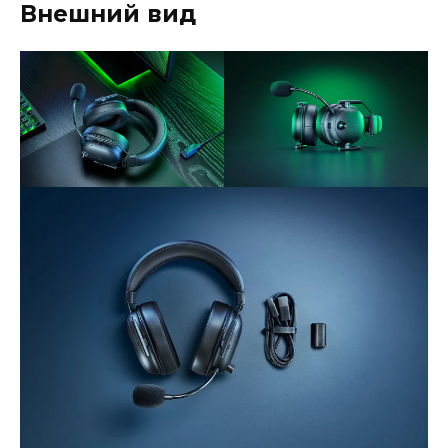
Внешний вид