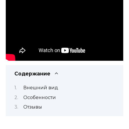
Содержание
Внешний вид
Особенности
Отзывы