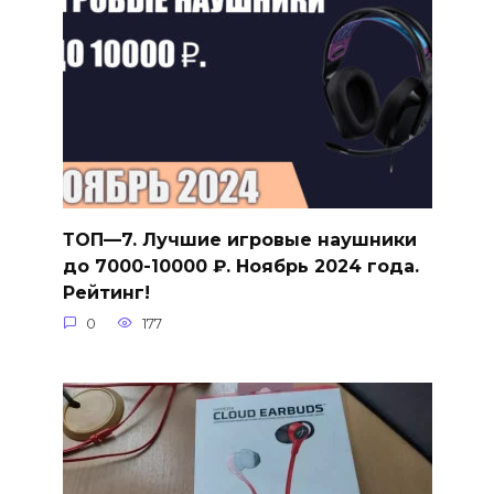
ТОП—7. Лучшие игровые наушники
до 7000-10000 ₽. Ноябрь 2024 года.
Рейтинг!
0
177