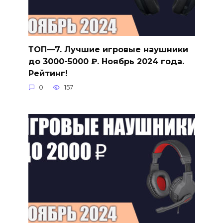
ТОП—7. Лучшие игровые наушники
до 3000-5000 ₽. Ноябрь 2024 года.
Рейтинг!
0
157