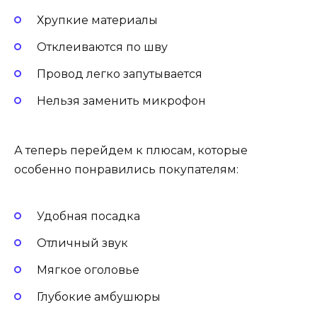
Хрупкие материалы
Отклеиваются по шву
Провод легко запутывается
Нельзя заменить микрофон
А теперь перейдем к плюсам, которые
особенно понравились покупателям:
Удобная посадка
Отличный звук
Мягкое оголовье
Глубокие амбушюры