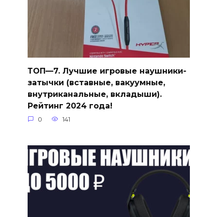
ТОП—7. Лучшие игровые наушники-
затычки (вставные, вакуумные,
внутриканальные, вкладыши).
Рейтинг 2024 года!
0
141