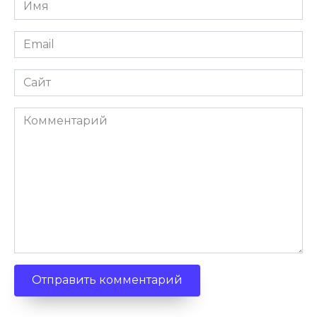
Имя
Email
Сайт
Комментарий