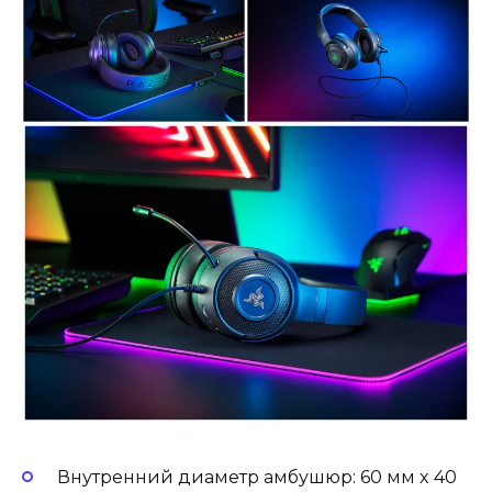
Внутренний диаметр амбушюр: 60 мм x 40