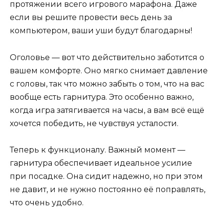
протяжении всего игрового марафона. Даже
если вы решите провести весь день за
компьютером, ваши уши будут благодарны!
Оголовье — вот что действительно заботится о
вашем комфорте. Оно мягко снимает давление
с головы, так что можно забыть о том, что на вас
вообще есть гарнитура. Это особенно важно,
когда игра затягивается на часы, а вам всё ещё
хочется победить, не чувствуя усталости.
Теперь к функционалу. Важный момент —
гарнитура обеспечивает идеальное усилие
при посадке. Она сидит надежно, но при этом
не давит, и не нужно постоянно её поправлять,
что очень удобно.