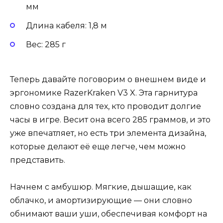
мм
Длина кабеля: 1,8 м
Вес: 285 г
Теперь давайте поговорим о внешнем виде и
эргономике RazerKraken V3 X. Эта гарнитура
словно создана для тех, кто проводит долгие
часы в игре. Весит она всего 285 граммов, и это
уже впечатляет, но есть три элемента дизайна,
которые делают её еще легче, чем можно
представить.
Начнем с амбушюр. Мягкие, дышащие, как
облачко, и амортизирующие — они словно
обнимают ваши уши, обеспечивая комфорт на