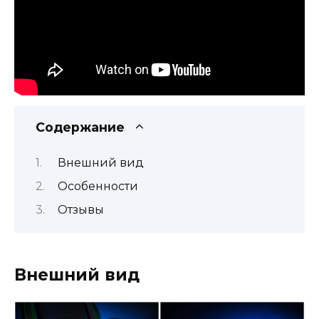
Содержание
Внешний вид
Особенности
Отзывы
Внешний вид