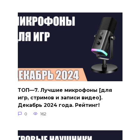
ТОП—7. Лучшие микрофоны [для
игр, стримов и записи видео].
Декабрь 2024 года. Рейтинг!
0
162