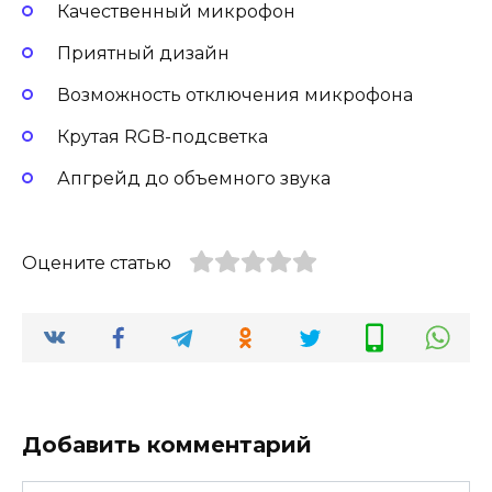
Качественный микрофон
Приятный дизайн
Возможность отключения микрофона
Крутая RGB-подсветка
Апгрейд до объемного звука
Оцените статью
Добавить комментарий