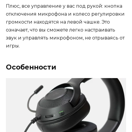
Плюс, все управление у вас под рукой: кнопка
отключения микрофона и колесо регулировки
громкости находятся на левой чашке. Это
означает, что вы сможете легко настраивать
звук и управлять микрофоном, не отрываясь от
игры.
Особенности