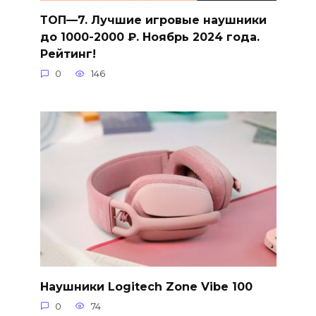
ТОП—7. Лучшие игровые наушники
до 1000-2000 ₽. Ноябрь 2024 года.
Рейтинг!
0
146
Наушники Logitech Zone Vibe 100
0
74