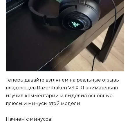
Теперь давайте взглянем на реальные отзывы
владельцев RazerKraken V3 X. Я внимательно
изучил комментарии и выделил основные
плюсы и минусы этой модели.
Начнем с минусов: