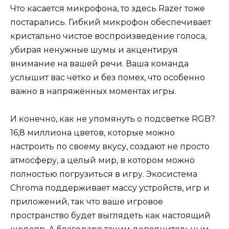
Что касается микрофона, то здесь Razer тоже
постарались. Гибкий микрофон обеспечивает
кристально чистое воспроизведение голоса,
убирая ненужные шумы и акцентируя
внимание на вашей речи. Ваша команда
услышит вас чётко и без помех, что особенно
важно в напряжённых моментах игры.
И конечно, как не упомянуть о подсветке RGB?
16,8 миллиона цветов, которые можно
настроить по своему вкусу, создают не просто
атмосферу, а целый мир, в котором можно
полностью погрузиться в игру. Экосистема
Chroma поддерживает массу устройств, игр и
приложений, так что ваше игровое
пространство будет выглядеть как настоящий