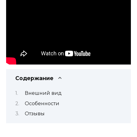
Содержание
Внешний вид
Особенности
Отзывы