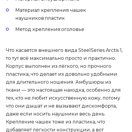
Материал крепления чашек
наушников:пластик
Метод крепления:оголовье
Что касается внешнего вида SteelSeries Arctis 1,
то тут всё максимально просто и практично.
Корпус выполнен из лёгкого, но прочного
пластика, что делает их довольно удобными
для длительного ношения. Амбушюры из
ткани — это настоящая находка, особенно для
тех, кто не любит искусственную кожу, потому
что они дышат и не вызывают дискомфорта,
даже если носить наушники весь день.
Крепление чашек тоже из пластика, что
добавляет лёгкости конструкции, а вот