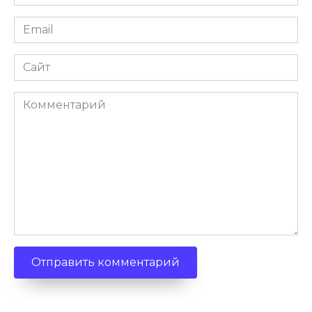
Email
Сайт
Комментарий