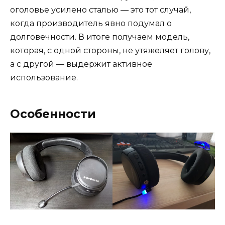
оголовье усилено сталью — это тот случай,
когда производитель явно подумал о
долговечности. В итоге получаем модель,
которая, с одной стороны, не утяжеляет голову,
а с другой — выдержит активное
использование.
Особенности