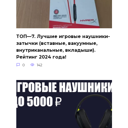
ТОП—7. Лучшие игровые наушники-
затычки (вставные, вакуумные,
внутриканальные, вкладыши).
Рейтинг 2024 года!
0
142