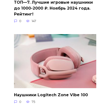
ТОП—7. Лучшие игровые наушники
до 1000-2000 ₽. Ноябрь 2024 года.
Рейтинг!
0
147
Наушники Logitech Zone Vibe 100
0
75