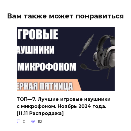
Вам также может понравиться
ТОП—7. Лучшие игровые наушники
с микрофоном. Ноябрь 2024 года.
[11.11 Распродажа]
0
112