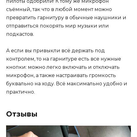
пилоты одобрили! К тому же микрофон
съёмный, так что в любой момент можно
превратить гарнитуру в обычные наушники и
отправиться покорять мир музыки или
подкастов.
А если вы привыкли всё держать под
контролем, то на гарнитуре есть все нужные
кнопки: можно легко включать и отключать
микрофон, а также настраивать громкость
буквально на ходу. Всё максимально удобно и
практично.
Отзывы