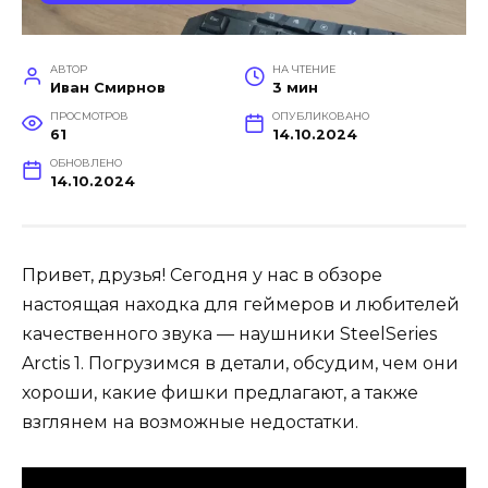
АВТОР
НА ЧТЕНИЕ
Иван Смирнов
3 мин
ПРОСМОТРОВ
ОПУБЛИКОВАНО
61
14.10.2024
ОБНОВЛЕНО
14.10.2024
Привет, друзья! Сегодня у нас в обзоре
настоящая находка для геймеров и любителей
качественного звука — наушники SteelSeries
Arctis 1. Погрузимся в детали, обсудим, чем они
хороши, какие фишки предлагают, а также
взглянем на возможные недостатки.