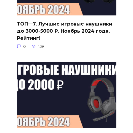
ТОП—7. Лучшие игровые наушники
до 3000-5000 ₽. Ноябрь 2024 года.
Рейтинг!
0
159