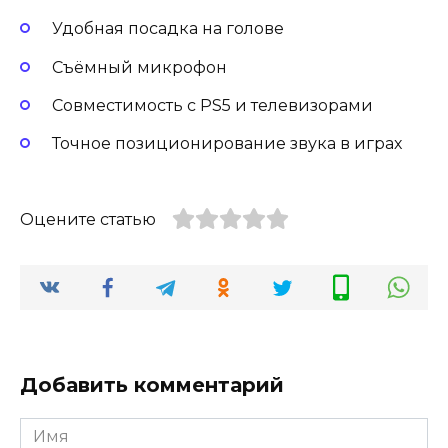
Удобная посадка на голове
Съёмный микрофон
Совместимость с PS5 и телевизорами
Точное позиционирование звука в играх
Оцените статью
Добавить комментарий
Имя