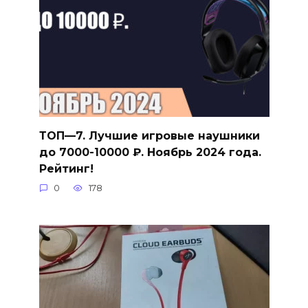
ТОП—7. Лучшие игровые наушники
до 7000-10000 ₽. Ноябрь 2024 года.
Рейтинг!
0
178