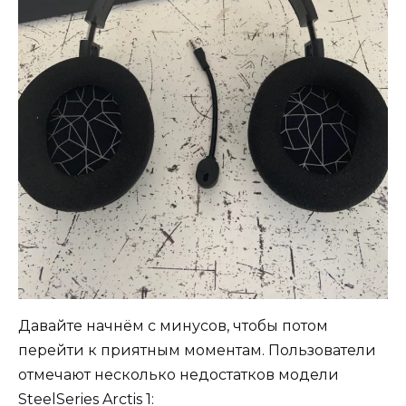
Давайте начнём с минусов, чтобы потом
перейти к приятным моментам. Пользователи
отмечают несколько недостатков модели
SteelSeries Arctis 1: