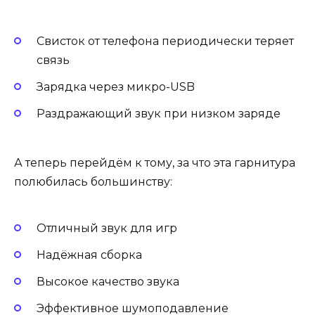
Свисток от телефона периодически теряет
связь
Зарядка через микро-USB
Раздражающий звук при низком заряде
А теперь перейдём к тому, за что эта гарнитура
полюбилась большинству:
Отличный звук для игр
Надёжная сборка
Высокое качество звука
Эффективное шумоподавление