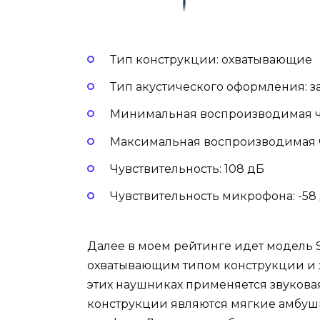
Тип конструкции: охватывающие
Тип акустического оформления: 
Минимальная воспроизводимая ча
Максимальная воспроизводимая ча
Чувствительность: 108 дБ
Чувствительность микрофона: -58
Далее в моем рейтинге идет модель 
охватывающим типом конструкции и 
этих наушниках применяется звуковая 
конструкции являются мягкие амбуш