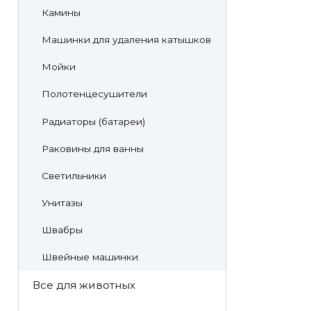
Камины
Машинки для удаления катышков
Мойки
Полотенцесушители
Радиаторы (батареи)
Раковины для ванны
Светильники
Унитазы
Швабры
Швейные машинки
Все для животных