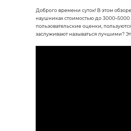
Доброго времени суток! В этом обзор
наушниках стоимостью до 3000–5000 
пользовательские оценки, пользуют
заслуживают называться лучшими? Эт