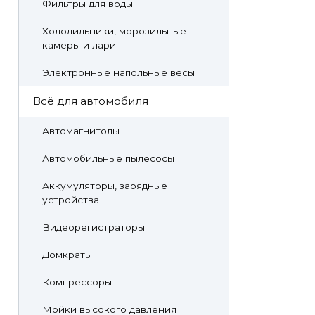
Фильтры для воды
Холодильники, морозильные
камеры и лари
Электронные напольные весы
Всё для автомобиля
Автомагнитолы
Автомобильные пылесосы
Аккумуляторы, зарядные
устройства
Видеорегистраторы
Домкраты
Компрессоры
Мойки высокого давления