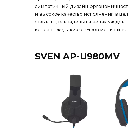
симпатичный дизайн, эргономичность
и высокое качество исполнения в цел
отзывы, где владельцы не так уж дово
конечно же, таких отзывов меньшинст
SVEN AP-U980MV