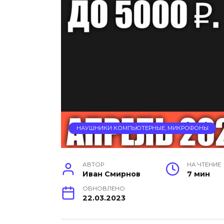
НАУШНИКИ КОМПЬЮТЕРНЫЕ, МИКРОФОНЫ
АВТОР
НА ЧТЕНИЕ
Иван Смирнов
7 мин
ОБНОВЛЕНО
22.03.2023