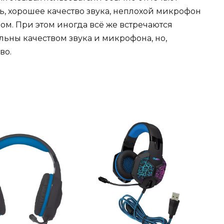
, хорошее качество звука, неплохой микрофон
ом. При этом иногда всё же встречаются
льны качеством звука и микрофона, но,
во.