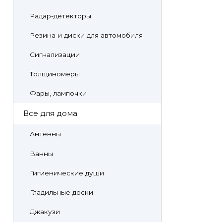
Радар-детекторы
Резина и диски для автомобиля
Сигнализации
Толщиномеры
Фары, лампочки
Все для дома
Антенны
Ванны
Гигиенические души
Гладильные доски
Джакузи