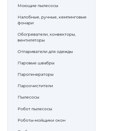
Моющие пылесосы
Налобные, ручные, кемпинговые
фонари
Обогреватели, конвекторы,
вентиляторы
Отпариватели для одежды
Паровые швабры
Парогенераторы
Пароочистители
Пылесосы
Робот пылесосы
Роботы-мойщики окон