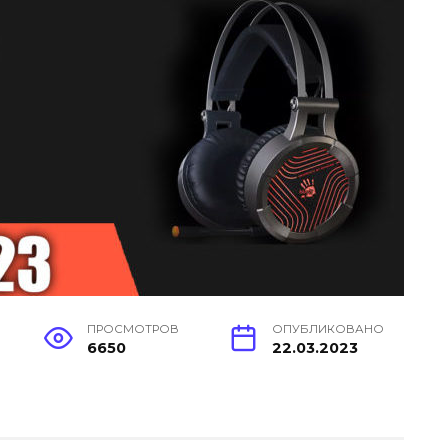
ПРОСМОТРОВ
ОПУБЛИКОВАНО
6650
22.03.2023