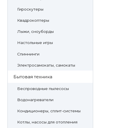
Гироскутеры
Квадрокоптеры
Лыжи, сноуборды
Настольные игры
Спиннинги
Электросамокаты, самокаты
Бытовая техника
Беспроводные пылесосы
Водонагреватели
Кондиционеры, сплит-системы
Котлы, насосы для отопления