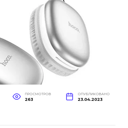
ПРОСМОТРОВ
ОПУБЛИКОВАНО
263
23.04.2023