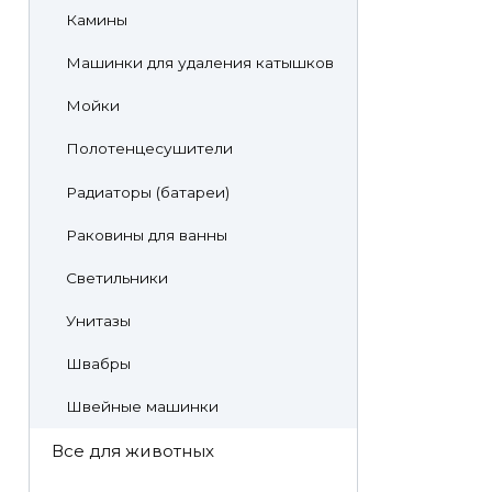
Камины
Машинки для удаления катышков
Мойки
Полотенцесушители
Радиаторы (батареи)
Раковины для ванны
Светильники
Унитазы
Швабры
Швейные машинки
Все для животных