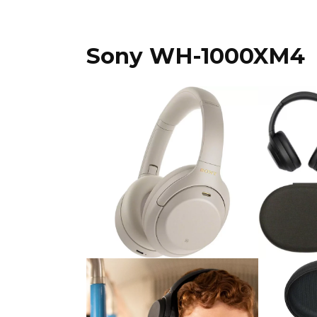
Sony WH-1000XM4