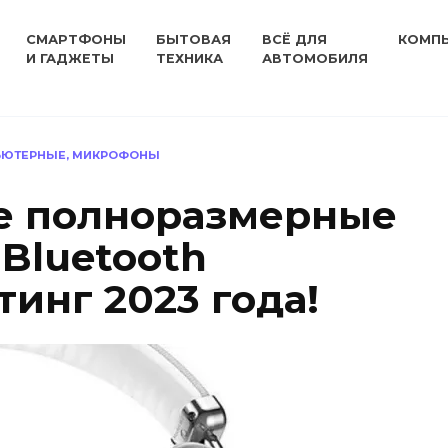
СМАРТФОНЫ
БЫТОВАЯ
ВСЁ ДЛЯ
КОМП
И ГАДЖЕТЫ
ТЕХНИКА
АВТОМОБИЛЯ
ЬЮТЕРНЫЕ, МИКРОФОНЫ
е полноразмерные
Bluetooth
инг 2023 года!