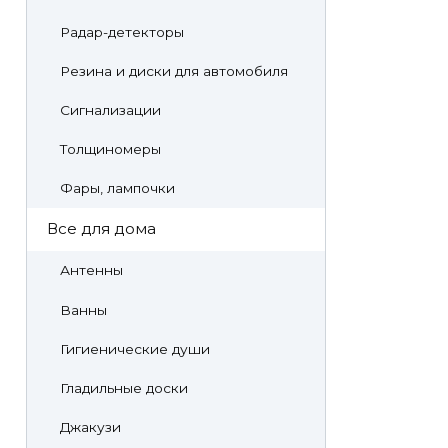
Радар-детекторы
Резина и диски для автомобиля
Сигнализации
Толщиномеры
Фары, лампочки
Все для дома
Антенны
Ванны
Гигиенические души
Гладильные доски
Джакузи