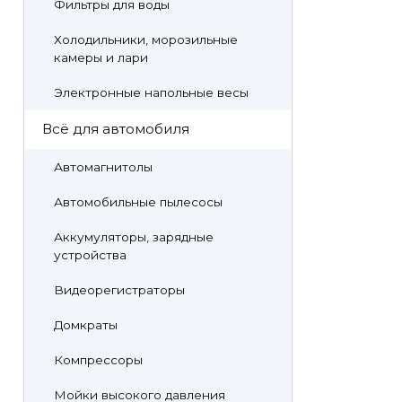
Фильтры для воды
Холодильники, морозильные
камеры и лари
Электронные напольные весы
Всё для автомобиля
Автомагнитолы
Автомобильные пылесосы
Аккумуляторы, зарядные
устройства
Видеорегистраторы
Домкраты
Компрессоры
Мойки высокого давления