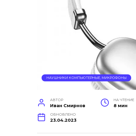
НАУШНИКИ КОМПЬЮТЕРНЫЕ, МИКРОФОНЫ
АВТОР
НА ЧТЕНИЕ
Иван Смирнов
8 мин
ОБНОВЛЕНО
23.04.2023