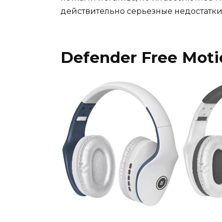
действительно серьезные недостатки
Defender Free Mot