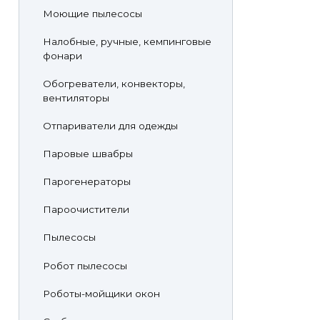
Моющие пылесосы
Налобные, ручные, кемпинговые
фонари
Обогреватели, конвекторы,
вентиляторы
Отпариватели для одежды
Паровые швабры
Парогенераторы
Пароочистители
Пылесосы
Робот пылесосы
Роботы-мойщики окон