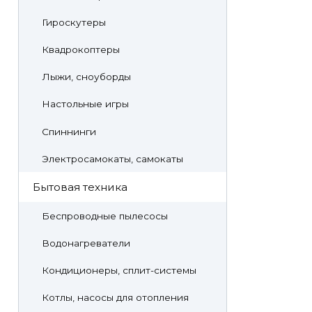
Гироскутеры
Квадрокоптеры
Лыжи, сноуборды
Настольные игры
Спиннинги
Электросамокаты, самокаты
Бытовая техника
Беспроводные пылесосы
Водонагреватели
Кондиционеры, сплит-системы
Котлы, насосы для отопления