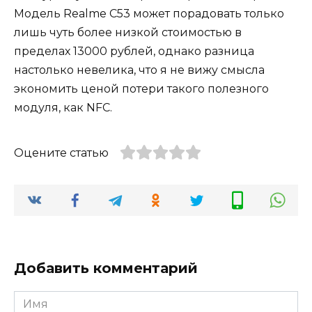
Модель Realme C53 может порадовать только
лишь чуть более низкой стоимостью в
пределах 13000 рублей, однако разница
настолько невелика, что я не вижу смысла
экономить ценой потери такого полезного
модуля, как NFC.
Оцените статью
Добавить комментарий
Имя