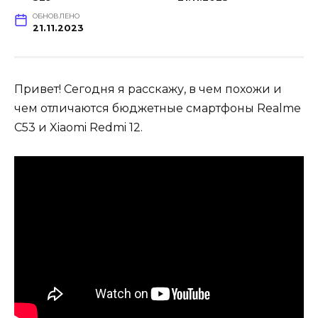
ОБНОВЛЕНО
21.11.2023
Привет! Сегодня я расскажу, в чем похожи и
чем отличаются бюджетные смартфоны Realme
C53 и Xiaomi Redmi 12.