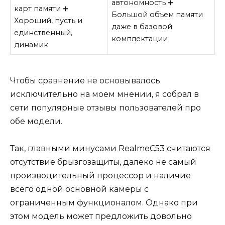
автономность ➕
карт памяти ➕
Большой объем памяти
Хороший, пусть и
даже в базовой
единственный,
комплектации
динамик
Чтобы сравнение не основывалось
исключительно на моем мнении, я собрал в
сети популярные отзывы пользователей про
обе модели.
Так, главными минусами RealmeC53 считаются
отсутствие брызгозащиты, далеко не самый
производительный процессор и наличие
всего одной основной камеры с
ограниченным функционалом. Однако при
этом модель может предложить довольно