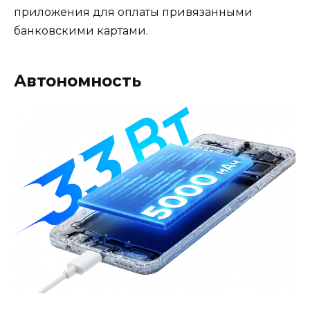
приложения для оплаты привязанными
банковскими картами.
Автономность