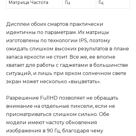
Матрица Частота
Гц
Гц
Дисплеи обоих смартов практически
идентичны по параметрам. Их матрицы
изготовлены по технологии IPS, поэтому
ожидать слишком высоких результатов в плане
запаса яркости не стоит. Все же, ее вполне
хватает для работы с гаджетами в большинстве
ситуаций, и лишь при ярком солнечном свете
экран может несколько «выцветать».
Разрешение FullHD позволяет не обращать
внимание на отдельные пиксели, если не
присматриваться слишком сильно. Обе
модели имеют частоту обновления
изображения в 90 Гц, благодаря чему