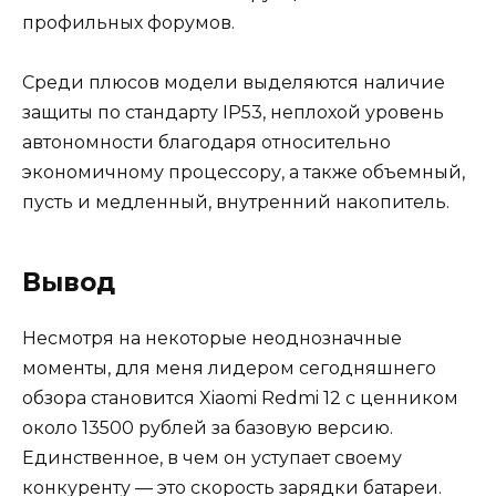
профильных форумов.
Среди плюсов модели выделяются наличие
защиты по стандарту IP53, неплохой уровень
автономности благодаря относительно
экономичному процессору, а также объемный,
пусть и медленный, внутренний накопитель.
Вывод
Несмотря на некоторые неоднозначные
моменты, для меня лидером сегодняшнего
обзора становится Xiaomi Redmi 12 с ценником
около 13500 рублей за базовую версию.
Единственное, в чем он уступает своему
конкуренту — это скорость зарядки батареи.