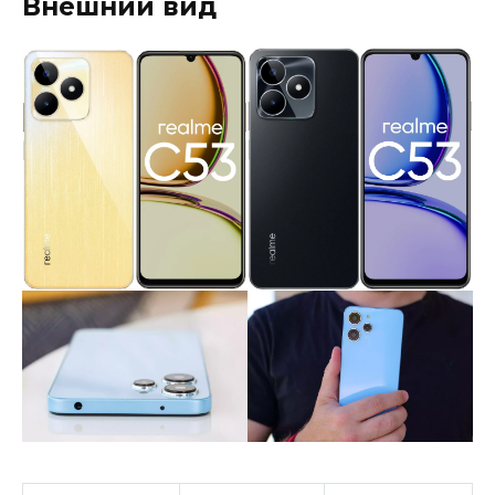
Внешний вид