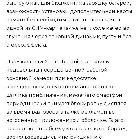
быструю как для бюджетника зарядку батареи,
возможность установки дополнительной карты
памяти без необходимости отказываться от
одной из СИМ-карт, а также неплохое качество
звучания через основной динамик, пусть и без
стереоэффекта.
Пользователи Xiaomi Redmi 12 остались
недовольны посредственной работой
основной камеры при недостатке
освещенности, отсутствием аппаратного
датчика приближения, из-за чего смартфон
периодически снимает блокировку дисплея
во время разговора, а также рекламой во
встроенных приложениях и оболочке. Благо,
последнюю проблему можно легко побороть,
воспользовавшись инструкциями с