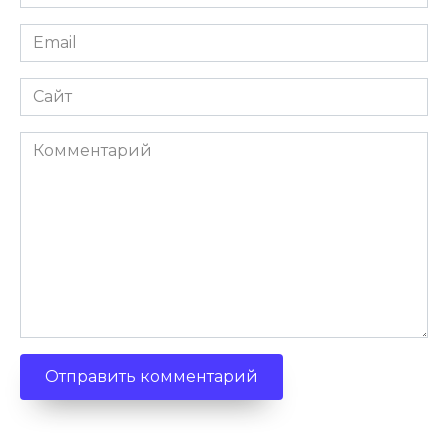
Email
Сайт
Комментарий