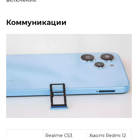
включения.
Коммуникации
Realme C53
Xiaomi Redmi 12