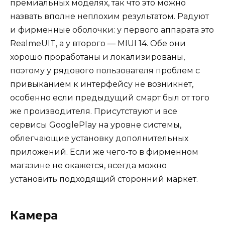
премиальных моделях, так что это можно
назвать вполне неплохим результатом. Радуют
и фирменные оболочки: у первого аппарата это
RealmeUIT, а у второго — MIUI 14. Обе они
хорошо проработаны и локализированы,
поэтому у рядового пользователя проблем с
привыканием к интерфейсу не возникнет,
особенно если предыдущий смарт был от того
же производителя. Присутствуют и все
сервисы GooglePlay на уровне системы,
облегчающие установку дополнительных
приложений. Если же чего-то в фирменном
магазине не окажется, всегда можно
установить подходящий сторонний маркет.
Камера