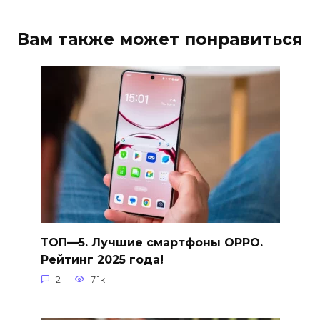
Вам также может понравиться
ТОП—5. Лучшие смартфоны OPPO.
Рейтинг 2025 года!
2
7.1к.