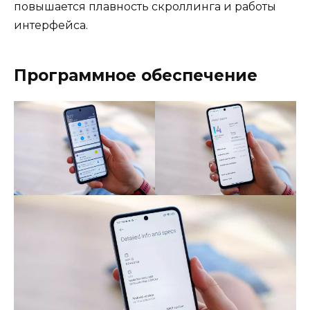
повышается плавность скроллинга и работы
интерфейса.
Программное обеспечение