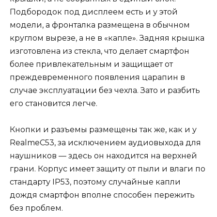
Подбородок под дисплеем есть и у этой
модели, а фронталка размещена в обычном
круглом вырезе, а не в «капле». Задняя крышка
изготовлена из стекла, что делает смартфон
более привлекательным и защищает от
преждевременного появления царапин в
случае эксплуатации без чехла. Зато и разбить
его становится легче.
Кнопки и разъемы размещены так же, как и у
RealmeC53, за исключением аудиовыхода для
наушников — здесь он находится на верхней
грани. Корпус имеет защиту от пыли и влаги по
стандарту IP53, поэтому случайные капли
дождя смартфон вполне способен пережить
без проблем.