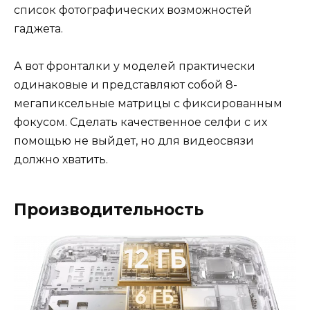
список фотографических возможностей
гаджета.
А вот фронталки у моделей практически
одинаковые и представляют собой 8-
мегапиксельные матрицы с фиксированным
фокусом. Сделать качественное селфи с их
помощью не выйдет, но для видеосвязи
должно хватить.
Производительность