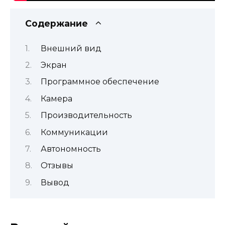
Содержание
Внешний вид
Экран
Программное обеспечение
Камера
Производительность
Коммуникации
Автономность
Отзывы
Вывод