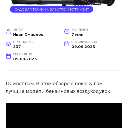
САДОВАЯ ТЕХНИКА, ЭЛЕКТРОИНСТРУМЕНТ
АВТОР
НА ЧТЕНИЕ
Иван Смирнов
7 мин
ПРОСМОТРОВ
ОПУБЛИКОВАНО
237
09.09.2023
ОБНОВЛЕНО
09.09.2023
Привет вам. В этом обзоре я покажу вам
лучшие модели бензиновых воздуходувок.