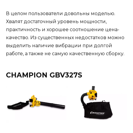
В целом пользователи довольны моделью.
Хвалят достаточный уровень мощности,
практичность и хорошее соотношение цена-
качество. Из существенных недостатков можно
выделить наличие вибрации при долгой
работе, а также не самую качественную сборку.
CHAMPION GBV327S