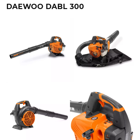
DAEWOO DABL 300