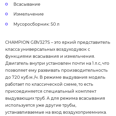
Всасывание
Измельчение
Мусоросборник: 50 л
CHAMPION GBV327S – это яркий представитель
класса универсальных воздуходувок с
функциями всасывания и измельчения.
Двигатель внутри установлен почти на 1 л.с, что
позволяет ему развивать производительность
до 720 куб.м./ч. В режиме выдувания модель
работает по классической схеме, то есть
присоединяется специальный комплект
выдувающих труб. А для режима всасывания
используется уже другие трубы,
устанавливаемые на вход воздухоприемника.