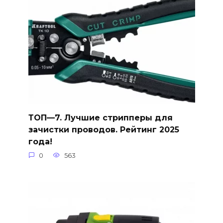
ТОП—7. Лучшие стрипперы для
зачистки проводов. Рейтинг 2025
года!
0
563