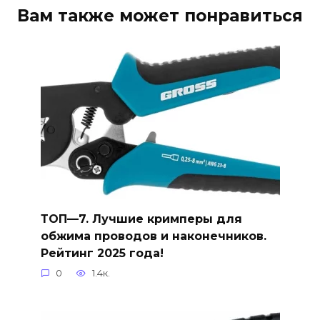
Вам также может понравиться
ТОП—7. Лучшие кримперы для
обжима проводов и наконечников.
Рейтинг 2025 года!
0
1.4к.