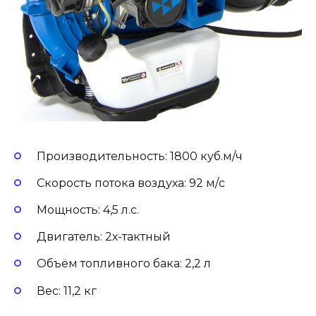
Производительность: 1800 куб.м/ч
Скорость потока воздуха: 92 м/с
Мощность: 4,5 л.с.
Двигатель: 2х-тактный
Объём топливного бака: 2,2 л
Вес: 11,2 кг