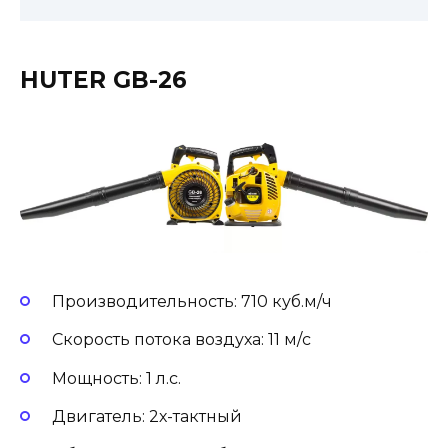
HUTER GB-26
Производительность: 710 куб.м/ч
Скорость потока воздуха: 11 м/с
Мощность: 1 л.с.
Двигатель: 2х-тактный