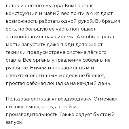
веток и лёгкого мусора. Компактная
конструкция и малый вес почти в 4 кг дают
возможность работать одной рукой. Вибрация
есть, но большую её часть поглощает
антивибрационная система. А чтобы агрегат
могли запустить даже люди далекие от
техники предусмотрена система лёгкого
старта. Все органы управления собраны на
рукоятке. Ничем инновационным и
сверхтехнологичным модель не блещет,
простая рабочая лошадка на каждый день.
Пользователи хвалят воздуходувку. Отмечают
высокую мощность, а с ней и
производительность. Также радует быстрый
запуск.