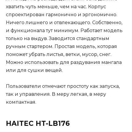
хватить чуть меньше, чем на час. Корпус
спроектирован гармонично и эргономично.
Ничего лишнего и отвлекающего. Собственно,
и функционала тут минимум. Работает модель
только на выдув. Заводится стандартным
ручным стартером. Простая модель, которая
поможет убрать листья, ветки, мусор, снег.
Можно использовать для раздувания мангала
или для сушки вещей.
Пользователи отмечают простоту как запуска,
так и управления. В меру легкая, в меру
компактная.
HAITEC HT-LB176