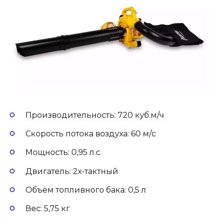
Производительность: 720 куб.м/ч
Скорость потока воздуха: 60 м/с
Мощность: 0,95 л.с.
Двигатель: 2х-тактный
Объём топливного бака: 0,5 л
Вес: 5,75 кг