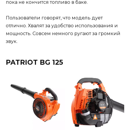
пока не кончится топливо в баке.
Пользователи говорят, что модель дует
отлично. Хвалят за удобство использования и
мощность. Совсем немного ругают за громкий
звук.
PATRIOT BG 125