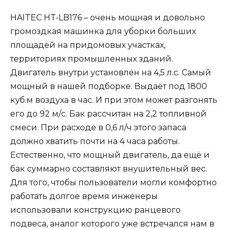
HAITEC HT-LB176 – очень мощная и довольно
громоздкая машинка для уборки больших
площадей на придомовых участках,
территориях промышленных зданий.
Двигатель внутри установлен на 4,5 л.с. Самый
мощный в нашей подборке. Выдаёт под 1800
куб.м воздуха в час. И при этом может разгонять
его до 92 м/с. Бак рассчитан на 2,2 топливной
смеси. При расходе в 0,6 л/ч этого запаса
должно хватить почти на 4 часа работы.
Естественно, что мощный двигатель, да ещё и
бак суммарно составляют внушительный вес.
Для того, чтобы пользователи могли комфортно
работать долгое время инженеры
использовали конструкцию ранцевого
подвеса, аналог которого уже встречался нам в