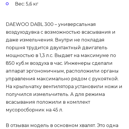
Вес: 5,6 кг
DAEWOO DABL 300 – универсальная
воздуходувка с возможностью всасывания и
даже измельчения. Внутри не покладая
поршня трудится двухтактный двигатель
мощностью в 1,3 л.с. Выдает на максимуме по
850 куб.м воздуха в час. Инженеры сделали
аппарат эргономичным, расположили органы
управления максимально рядом с рукояткой.
На крыльчатку вентилятора установили ножи и
получился измельчитель. А для режима
всасывания положили в комплект
мусоросборник на 45 л.
В отзывах модель в основном хвалят. Это одна