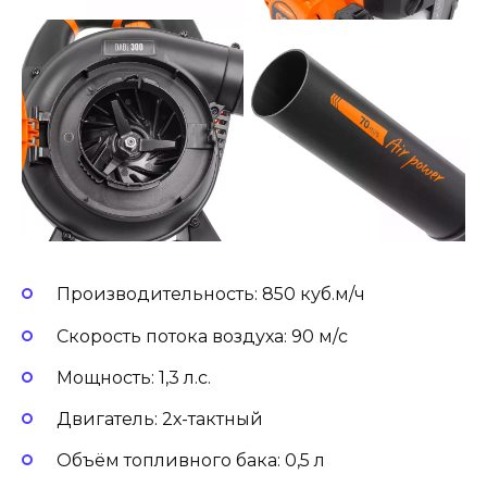
Производительность: 850 куб.м/ч
Скорость потока воздуха: 90 м/с
Мощность: 1,3 л.с.
Двигатель: 2х-тактный
Объём топливного бака: 0,5 л