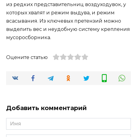
из редких представительниц воздуходувок, у
которых хвалят и режим выдува, и режим
всасывания. Из ключевых претензий можно
выделить вес и неудобную систему крепления
мусоросборника.
Оцените статью
Добавить комментарий
Имя