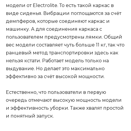
модели от Electrolite. То есть такой каркас в
виде сиденья. Вибрации поглощаются за счёт
демпферов, которые соединяют каркас и
машинку. А для соединения каркаса с
пользователем предусмотрены лямки. Общий
вес модели составляет чуть больше 11 кг, так что
ранцевый метод транспортировки здесь как
нельзя кстати. Работает модель только на
выдувание. Но делает это максимально
эффективно за счёт высокой мощности.
Естественно, что пользователи в первую
очередь отмечают высокую мощность модели
и эффективность уборки. Также хвалят простой
и понятный запуск.