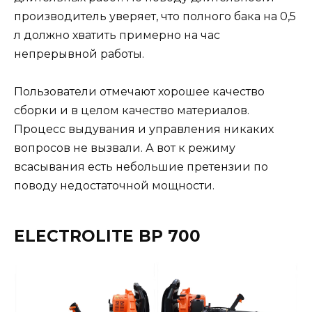
производитель уверяет, что полного бака на 0,5
л должно хватить примерно на час
непрерывной работы.
Пользователи отмечают хорошее качество
сборки и в целом качество материалов.
Процесс выдувания и управления никаких
вопросов не вызвали. А вот к режиму
всасывания есть небольшие претензии по
поводу недостаточной мощности.
ELECTROLITE BP 700