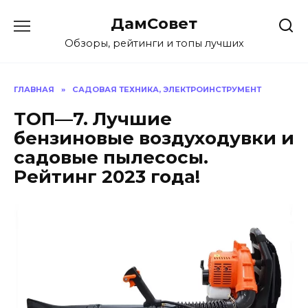
Перейти
ДамСовет
к
содержанию
Обзоры, рейтинги и топы лучших
ГЛАВНАЯ
»
САДОВАЯ ТЕХНИКА, ЭЛЕКТРОИНСТРУМЕНТ
ТОП—7. Лучшие
бензиновые воздуходувки и
садовые пылесосы.
Рейтинг 2023 года!