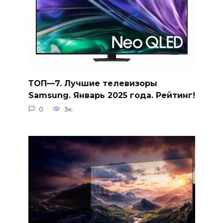
ТОП—7. Лучшие телевизоры
Samsung. Январь 2025 года. Рейтинг!
0
3к.