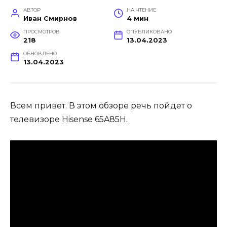
АВТОР
НА ЧТЕНИЕ
Иван Смирнов
4 мин
ПРОСМОТРОВ
ОПУБЛИКОВАНО
218
13.04.2023
ОБНОВЛЕНО
13.04.2023
Всем привет. В этом обзоре речь пойдет о
телевизоре Hisense 65A85H.