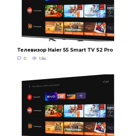
Телевизор Haier 55 Smart TV S2 Pro
0
1.6к.