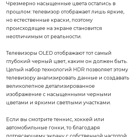
Чрезмерно насыщенные цвета остались в
прошлом: телевизор отображает лишь яркие,
но естественные краски, поэтому
происходящее на экране становится
неотличимым от реальности.
Телевизоры OLED отображают тот самый
глубокий черный цвет, каким он должен быть.
Целый набор технологий HDR позволяет этому
телевизору анализировать данные и создавать
великолепное детализированное
изображение с насыщенными черными
цветами и яркими светлыми участками.
Если вы смотрите теннис, хоккей или
автомобильные гонки, то благодаря
потрясающему экрану с собственной частотой