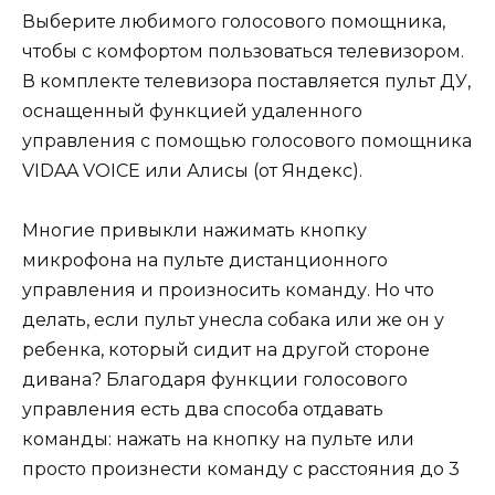
Выберите любимого голосового помощника,
чтобы с комфортом пользоваться телевизором.
В комплекте телевизора поставляется пульт ДУ,
оснащенный функцией удаленного
управления с помощью голосового помощника
VIDAA VOICE или Алисы (от Яндекс).
Многие привыкли нажимать кнопку
микрофона на пульте дистанционного
управления и произносить команду. Но что
делать, если пульт унесла собака или же он у
ребенка, который сидит на другой стороне
дивана? Благодаря функции голосового
управления есть два способа отдавать
команды: нажать на кнопку на пульте или
просто произнести команду с расстояния до 3