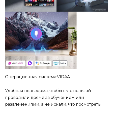
Операционная система:VIDAA
Удобная платформа, чтобы вы с пользой
проводили время за обучением или
развлечениями, а не искали, что посмотреть.