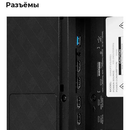
Разъёмы