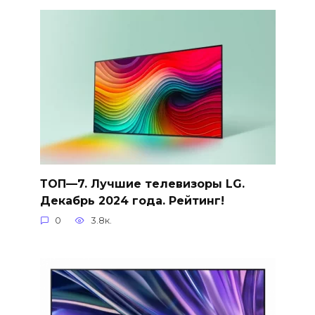
ТОП—7. Лучшие телевизоры LG.
Декабрь 2024 года. Рейтинг!
0
3.8к.