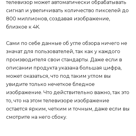
телевизор может автоматически обрабатывать
сигнал и увеличивать количество пикселей до
800 миллионов, создавая изображение,
близкое к 4K.
Сами по себе данные об угле обзора ничего не
значат для пользователей, так как у каждого
производителя свои стандарты. Даже если в
описании продукта указана большая цифра,
может оказаться, что под таким углом вы
увидите только нечеткое бледное
изображение. Что действительно важно, так это
то, что на этом телевизоре изображение
остается ярким, четким и точным, даже если вы
смотрите на него сбоку.