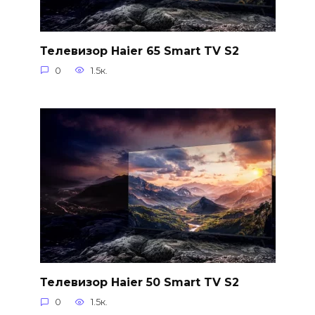
Телевизор Haier 65 Smart TV S2
0
1.5к.
Телевизор Haier 50 Smart TV S2
0
1.5к.