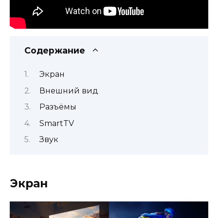
Содержание
Экран
Внешний вид
Разъёмы
SmartTV
Звук
Экран