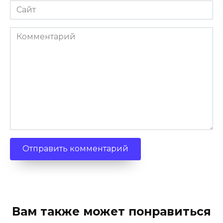
Сайт
Комментарий
Вам также может понравиться