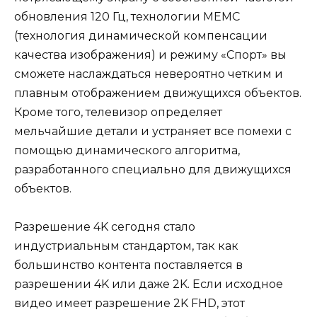
обновления 120 Гц, технологии MEMC
(технология динамической компенсации
качества изображения) и режиму «Спорт» вы
сможете наслаждаться невероятно четким и
плавным отображением движущихся объектов.
Кроме того, телевизор определяет
мельчайшие детали и устраняет все помехи с
помощью динамического алгоритма,
разработанного специально для движущихся
объектов.
Разрешение 4K сегодня стало
индустриальным стандартом, так как
большинство контента поставляется в
разрешении 4K или даже 2K. Если исходное
видео имеет разрешение 2K FHD, этот