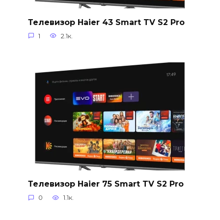
Телевизор Haier 43 Smart TV S2 Pro
1
2.1к.
Телевизор Haier 75 Smart TV S2 Pro
0
1.1к.