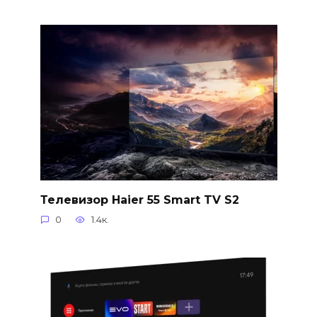
Телевизор Haier 55 Smart TV S2
0
1.4к.