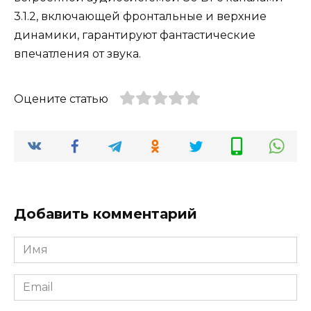
3.1.2, включающей фронтальные и верхние
динамики, гарантируют фантастические
впечатления от звука.
Оцените статью
Добавить комментарий
Имя
Email