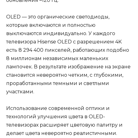
обновления –120 гц.
OLED — это органические светодиоды,
которые включаются и полностью
выключаются индивидуально. У каждого
телевизора Hisense OLED с разрешением 4K
есть 8 294 400 пикселей, работающих подобно
8 миллионам независимых маленьких
лампочек. В результате изображение на экране
становится невероятно четким, с глубокими,
проработанными темными и светлыми
участками.
Использование современной оптики и
технологий улучшения цвета в OLED-
телевизорах расширяет цветовую палитру и
делает цвета невероятно реалистичными.