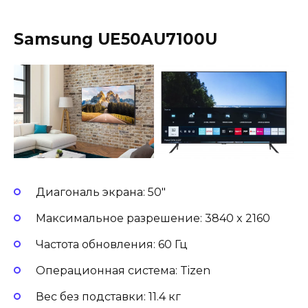
Samsung UE50AU7100U
Диагональ экрана: 50″
Максимальное разрешение: 3840 x 2160
Частота обновления: 60 Гц
Операционная система: Tizen
Вес без подставки: 11.4 кг