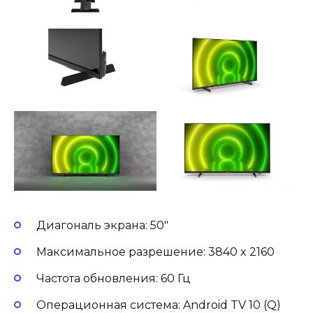
Диагональ экрана: 50″
Максимальное разрешение: 3840 x 2160
Частота обновления: 60 Гц
Операционная система: Android TV 10 (Q)