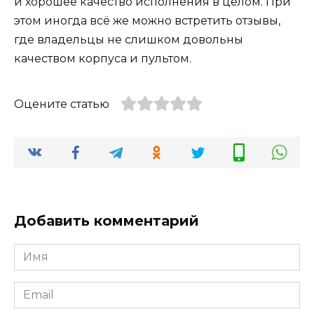
и хорошее качество исполнения в целом. При
этом иногда всё же можно встретить отзывы,
где владельцы не слишком довольны
качеством корпуса и пультом.
Оцените статью
Добавить комментарий
Имя
Email