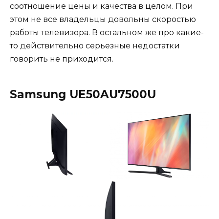
соотношение цены и качества в целом. При
этом не все владельцы довольны скоростью
работы телевизора. В остальном же про какие-
то действительно серьезные недостатки
говорить не приходится.
Samsung UE50AU7500U