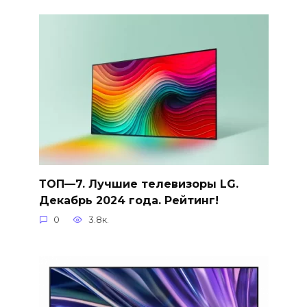
ТОП—7. Лучшие телевизоры LG.
Декабрь 2024 года. Рейтинг!
0
3.8к.