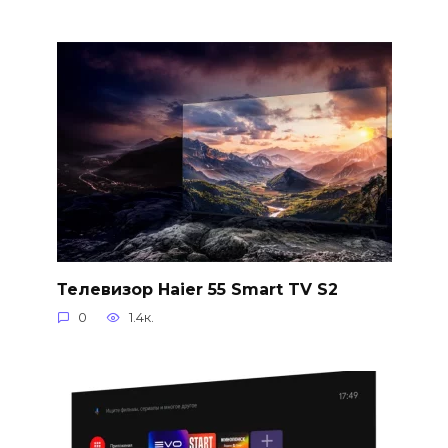
Телевизор Haier 55 Smart TV S2
0
1.4к.