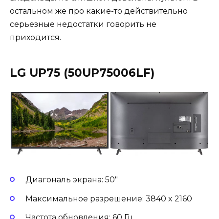
остальном же про какие-то действительно
серьезные недостатки говорить не
приходится.
LG UP75 (50UP75006LF)
Диагональ экрана: 50″
Максимальное разрешение: 3840 x 2160
Частота обновления: 60 Гц