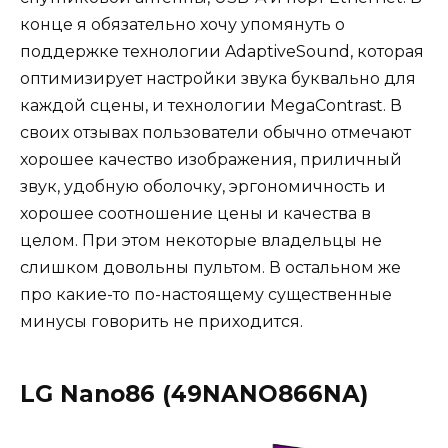
конце я обязательно хочу упомянуть о
поддержке технологии AdaptiveSound, которая
оптимизирует настройки звука буквально для
каждой сцены, и технологии MegaContrast. В
своих отзывах пользователи обычно отмечают
хорошее качество изображения, приличный
звук, удобную оболочку, эргономичность и
хорошее соотношение цены и качества в
целом. При этом некоторые владельцы не
слишком довольны пультом. В остальном же
про какие-то по-настоящему существенные
минусы говорить не приходится.
LG Nano86 (49NANO866NA)