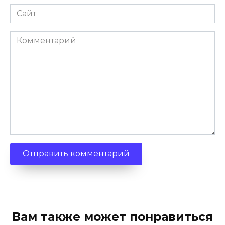
Сайт
Комментарий
Вам также может понравиться