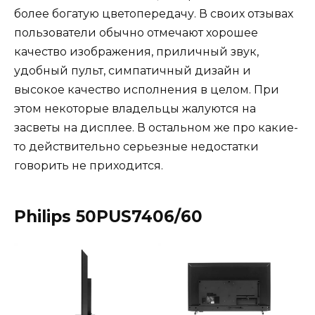
более богатую цветопередачу. В своих отзывах
пользователи обычно отмечают хорошее
качество изображения, приличный звук,
удобный пульт, симпатичный дизайн и
высокое качество исполнения в целом. При
этом некоторые владельцы жалуются на
засветы на дисплее. В остальном же про какие-
то действительно серьезные недостатки
говорить не приходится.
Philips 50PUS7406/60