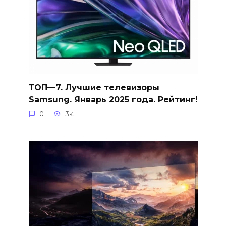
ТОП—7. Лучшие телевизоры
Samsung. Январь 2025 года. Рейтинг!
0
3к.