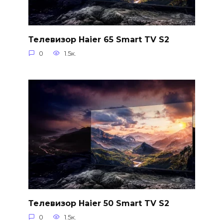
Телевизор Haier 65 Smart TV S2
0
1.5к.
Телевизор Haier 50 Smart TV S2
0
1.5к.