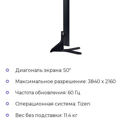
Диагональ экрана: 50″
Максимальное разрешение: 3840 x 2160
Частота обновления: 60 Гц
Операционная система: Tizen
Вес без подставки: 11.4 кг