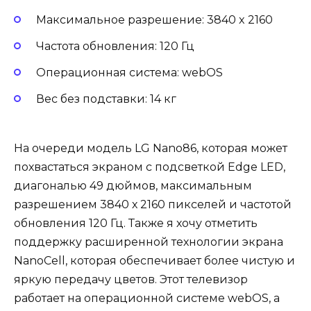
Максимальное разрешение: 3840 x 2160
Частота обновления: 120 Гц
Операционная система: webOS
Вес без подставки: 14 кг
На очереди модель LG Nano86, которая может
похвастаться экраном с подсветкой Edge LED,
диагональю 49 дюймов, максимальным
разрешением 3840 х 2160 пикселей и частотой
обновления 120 Гц. Также я хочу отметить
поддержку расширенной технологии экрана
NanoCell, которая обеспечивает более чистую и
яркую передачу цветов. Этот телевизор
работает на операционной системе webOS, а