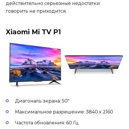
действительно серьезные недостатки
говорить не приходится.
Xiaomi Mi TV P1
Диагональ экрана: 50″
Максимальное разрешение: 3840 x 2160
Частота обновления: 60 Гц