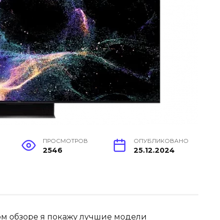
ПРОСМОТРОВ
ОПУБЛИКОВАНО
2546
25.12.2024
этом обзоре я покажу лучшие модели