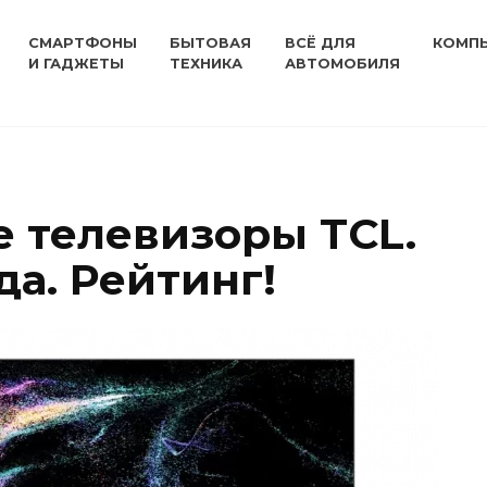
СМАРТФОНЫ
БЫТОВАЯ
ВСЁ ДЛЯ
КОМП
И ГАДЖЕТЫ
ТЕХНИКА
АВТОМОБИЛЯ
 телевизоры TCL.
да. Рейтинг!