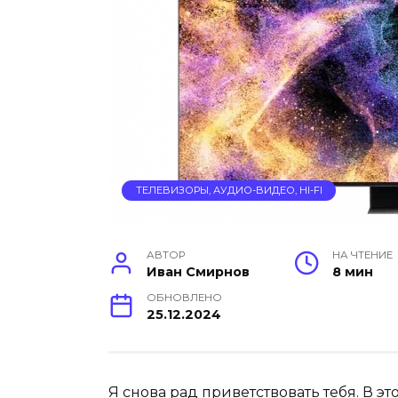
ТЕЛЕВИЗОРЫ, АУДИО-ВИДЕО, HI-FI
АВТОР
НА ЧТЕНИЕ
Иван Смирнов
8 мин
ОБНОВЛЕНО
25.12.2024
Я снова рад приветствовать тебя. В 