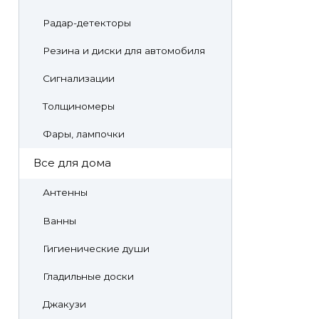
Радар-детекторы
Резина и диски для автомобиля
Сигнализации
Толщиномеры
Фары, лампочки
Все для дома
Антенны
Ванны
Гигиенические души
Гладильные доски
Джакузи