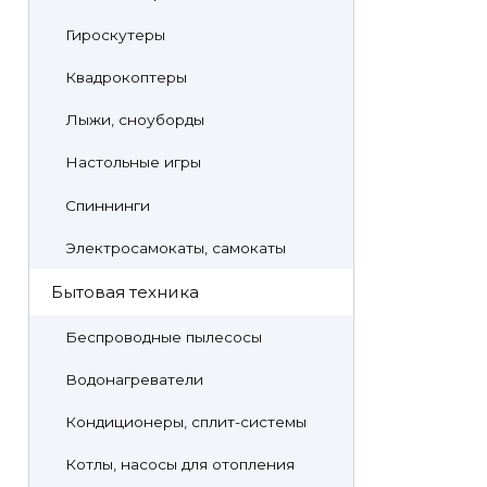
Гироскутеры
Квадрокоптеры
Лыжи, сноуборды
Настольные игры
Спиннинги
Электросамокаты, самокаты
Бытовая техника
Беспроводные пылесосы
Водонагреватели
Кондиционеры, сплит-системы
Котлы, насосы для отопления