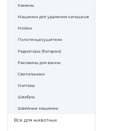
Камины
Машинки для удаления катышков
Мойки
Полотенцесушители
Радиаторы (батареи)
Раковины для ванны
Светильники
Унитазы
Швабры
Швейные машинки
Все для животных