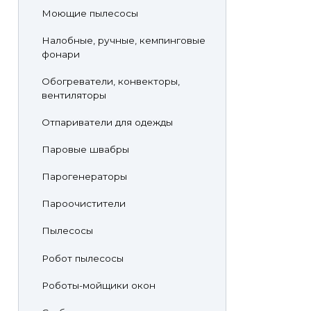
Моющие пылесосы
Налобные, ручные, кемпинговые
фонари
Обогреватели, конвекторы,
вентиляторы
Отпариватели для одежды
Паровые швабры
Парогенераторы
Пароочистители
Пылесосы
Робот пылесосы
Роботы-мойщики окон