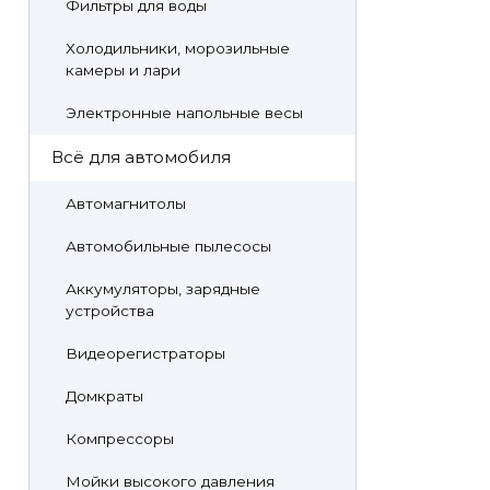
Фильтры для воды
Холодильники, морозильные
камеры и лари
Электронные напольные весы
Всё для автомобиля
Автомагнитолы
Автомобильные пылесосы
Аккумуляторы, зарядные
устройства
Видеорегистраторы
Домкраты
Компрессоры
Мойки высокого давления